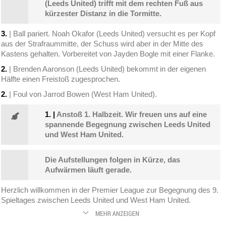
(Leeds United) trifft mit dem rechten Fuß aus
kürzester Distanz in die Tormitte.
3.
| Ball pariert. Noah Okafor (Leeds United) versucht es per Kopf
aus der Strafraummitte, der Schuss wird aber in der Mitte des
Kastens gehalten. Vorbereitet von Jayden Bogle mit einer Flanke.
2.
| Brenden Aaronson (Leeds United) bekommt in der eigenen
Hälfte einen Freistoß zugesprochen.
2.
| Foul von Jarrod Bowen (West Ham United).
1.
|
Anstoß 1. Halbzeit. Wir freuen uns auf eine
spannende Begegnung zwischen Leeds United
und West Ham United.
Die Aufstellungen folgen in Kürze, das
Aufwärmen läuft gerade.
Herzlich willkommen in der Premier League zur Begegnung des 9.
Spieltages zwischen Leeds United und West Ham United.