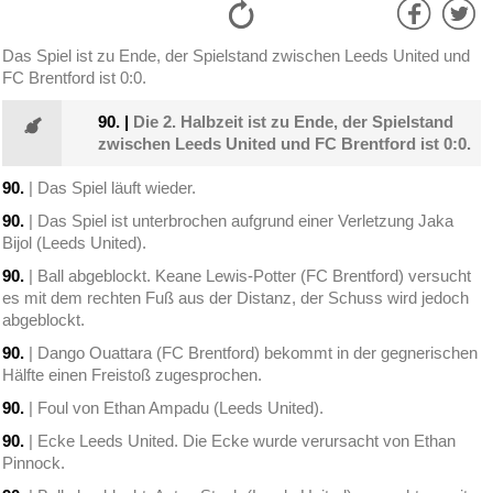
Das Spiel ist zu Ende, der Spielstand zwischen Leeds United und
FC Brentford ist 0:0.
90.
|
Die 2. Halbzeit ist zu Ende, der Spielstand
zwischen Leeds United und FC Brentford ist 0:0.
90.
| Das Spiel läuft wieder.
90.
| Das Spiel ist unterbrochen aufgrund einer Verletzung Jaka
Bijol (Leeds United).
90.
| Ball abgeblockt. Keane Lewis-Potter (FC Brentford) versucht
es mit dem rechten Fuß aus der Distanz, der Schuss wird jedoch
abgeblockt.
90.
| Dango Ouattara (FC Brentford) bekommt in der gegnerischen
Hälfte einen Freistoß zugesprochen.
90.
| Foul von Ethan Ampadu (Leeds United).
90.
| Ecke Leeds United. Die Ecke wurde verursacht von Ethan
Pinnock.