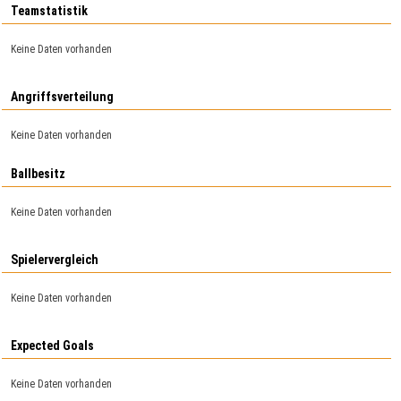
Teamstatistik
Keine Daten vorhanden
Angriffsverteilung
Keine Daten vorhanden
Ballbesitz
Keine Daten vorhanden
Spielervergleich
Keine Daten vorhanden
Expected Goals
Keine Daten vorhanden