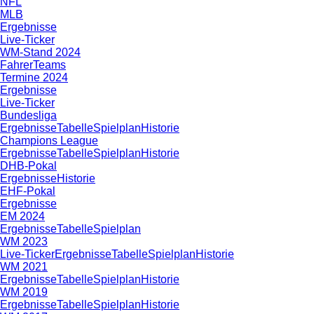
NFL
MLB
Ergebnisse
Live-Ticker
WM-Stand 2024
Fahrer
Teams
Termine 2024
Ergebnisse
Live-Ticker
Bundesliga
Ergebnisse
Tabelle
Spielplan
Historie
Champions League
Ergebnisse
Tabelle
Spielplan
Historie
DHB-Pokal
Ergebnisse
Historie
EHF-Pokal
Ergebnisse
EM 2024
Ergebnisse
Tabelle
Spielplan
WM 2023
Live-Ticker
Ergebnisse
Tabelle
Spielplan
Historie
WM 2021
Ergebnisse
Tabelle
Spielplan
Historie
WM 2019
Ergebnisse
Tabelle
Spielplan
Historie