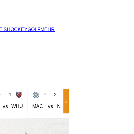
EISHOCKEY
GOLF
MEHR
0 : 1
2 : 2
2 : 1
vs
vs
vs
WHU
MAC
NOT
NEW
MAN
TOT