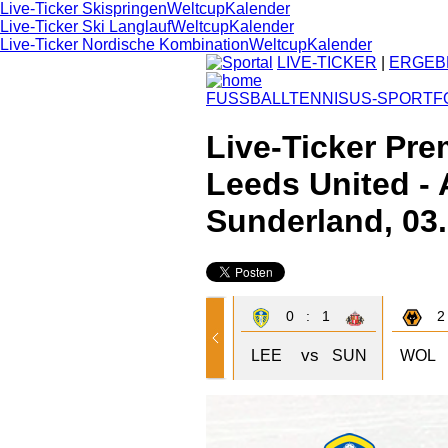
Live-Ticker Skispringen
Weltcup
Kalender
Live-Ticker Ski Langlauf
Weltcup
Kalender
Live-Ticker Nordische Kombination
Weltcup
Kalender
LIVE-TICKER
|
ERGEB
FUSSBALL
TENNIS
US-SPORT
F
Live-Ticker Pr
Leeds United -
Sunderland, 03
 : 0
2 : 0
0 : 1
2
vs
vs
vs
BRE
EVE
BUR
LEE
SUN
WOL