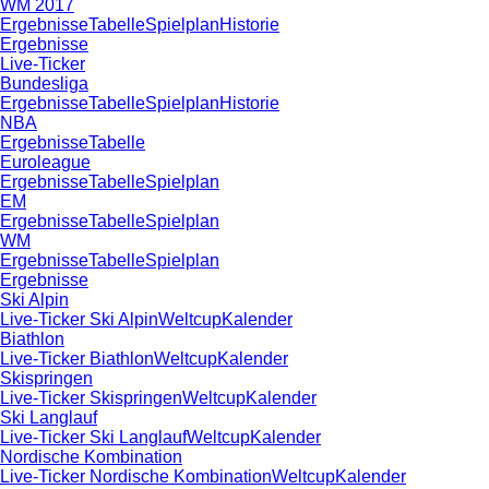
WM 2017
Ergebnisse
Tabelle
Spielplan
Historie
Ergebnisse
Live-Ticker
Bundesliga
Ergebnisse
Tabelle
Spielplan
Historie
NBA
Ergebnisse
Tabelle
Euroleague
Ergebnisse
Tabelle
Spielplan
EM
Ergebnisse
Tabelle
Spielplan
WM
Ergebnisse
Tabelle
Spielplan
Ergebnisse
Ski Alpin
Live-Ticker Ski Alpin
Weltcup
Kalender
Biathlon
Live-Ticker Biathlon
Weltcup
Kalender
Skispringen
Live-Ticker Skispringen
Weltcup
Kalender
Ski Langlauf
Live-Ticker Ski Langlauf
Weltcup
Kalender
Nordische Kombination
Live-Ticker Nordische Kombination
Weltcup
Kalender