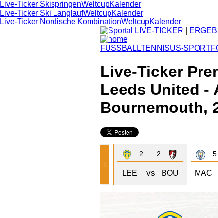
Live-Ticker Skispringen
Weltcup
Kalender
Live-Ticker Ski Langlauf
Weltcup
Kalender
Live-Ticker Nordische Kombination
Weltcup
Kalender
LIVE-TICKER
|
ERGEB
FUSSBALL
TENNIS
US-SPORT
F
Live-Ticker Pr
Leeds United -
Bournemouth, 2
 : 3
2 : 1
2 : 2
5
vs
vs
vs
BRI
CRY
LIV
LEE
BOU
MAC