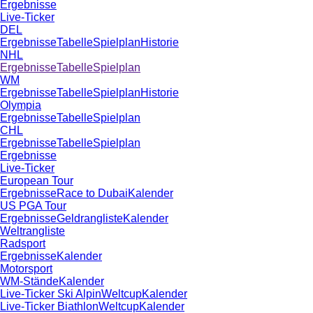
Ergebnisse
Live-Ticker
DEL
Ergebnisse
Tabelle
Spielplan
Historie
NHL
Ergebnisse
Tabelle
Spielplan
WM
Ergebnisse
Tabelle
Spielplan
Historie
Olympia
Ergebnisse
Tabelle
Spielplan
CHL
Ergebnisse
Tabelle
Spielplan
Ergebnisse
Live-Ticker
European Tour
Ergebnisse
Race to Dubai
Kalender
US PGA Tour
Ergebnisse
Geldrangliste
Kalender
Weltrangliste
Radsport
Ergebnisse
Kalender
Motorsport
WM-Stände
Kalender
Live-Ticker Ski Alpin
Weltcup
Kalender
Live-Ticker Biathlon
Weltcup
Kalender