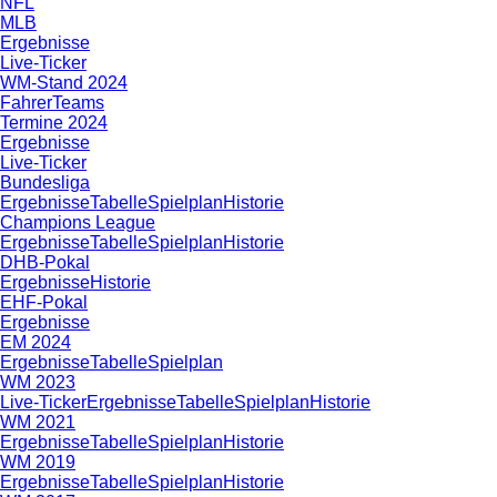
NFL
MLB
Ergebnisse
Live-Ticker
WM-Stand 2024
Fahrer
Teams
Termine 2024
Ergebnisse
Live-Ticker
Bundesliga
Ergebnisse
Tabelle
Spielplan
Historie
Champions League
Ergebnisse
Tabelle
Spielplan
Historie
DHB-Pokal
Ergebnisse
Historie
EHF-Pokal
Ergebnisse
EM 2024
Ergebnisse
Tabelle
Spielplan
WM 2023
Live-Ticker
Ergebnisse
Tabelle
Spielplan
Historie
WM 2021
Ergebnisse
Tabelle
Spielplan
Historie
WM 2019
Ergebnisse
Tabelle
Spielplan
Historie