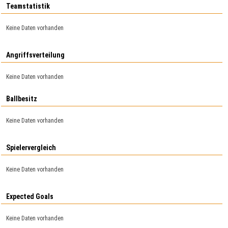
Teamstatistik
Keine Daten vorhanden
Angriffsverteilung
Keine Daten vorhanden
Ballbesitz
Keine Daten vorhanden
Spielervergleich
Keine Daten vorhanden
Expected Goals
Keine Daten vorhanden