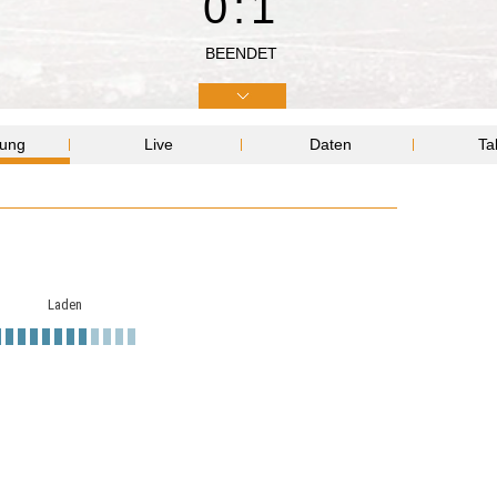
0:1
BEENDET
lung
Live
Daten
Ta
Laden