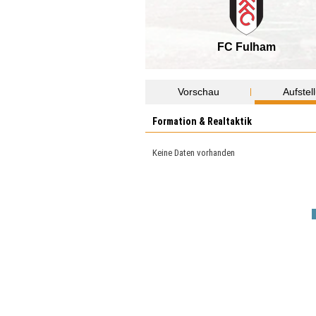
FC Fulham
Vorschau
Aufstel
Formation & Realtaktik
Keine Daten vorhanden
Live-Ticker
Ergebnisse
Impressum
PRIVACY POLICY