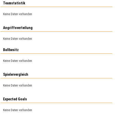
Teamstatistik
Keine Daten vorhanden
Angriffsverteilung
Keine Daten vorhanden
Ballbesitz
Keine Daten vorhanden
Spielervergleich
Keine Daten vorhanden
Expected Goals
Keine Daten vorhanden