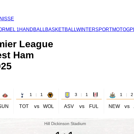
NISSE
ORMEL 1
HANDBALL
BASKETBALL
WINTERSPORT
MOTOGP
emier League
est Ham
025
1 : 1
3 : 1
1 : 2
vs
vs
vs
SUN
TOT
WOL
ASV
FUL
NEW
Hill Dickinson Stadium