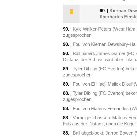
90.
|
Kiernan Dews
überhartes Einst
90.
| Kyle Walker-Peters (West Ham U
zugesprochen.
90.
| Foul von Kiernan Dewsbury-Hall
90.
| Ball pariert. James Garner (FC
Distanz, der Schuss wird aber links u
89.
| Tyler Dibling (FC Everton) beko
zugesprochen.
89.
| Foul von El Hadji Malick Diouf 
88.
| Tyler Dibling (FC Everton) beko
zugesprochen.
88.
| Foul von Mateus Fernandes (We
88.
| Vorbeigeschossen. Mateus Fern
Fuß aus der Distanz, doch die Kugel g
88.
| Ball abgeblockt. Jarrod Bowen 