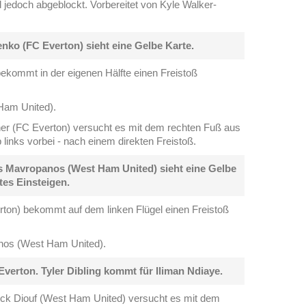
 jedoch abgeblockt. Vorbereitet von Kyle Walker-
lenko (FC Everton) sieht eine Gelbe Karte.
bekommt in der eigenen Hälfte einen Freistoß
Ham United).
r (FC Everton) versucht es mit dem rechten Fuß aus
 links vorbei - nach einem direkten Freistoß.
s Mavropanos (West Ham United) sieht eine Gelbe
tes Einsteigen.
ton) bekommt auf dem linken Flügel einen Freistoß
nos (West Ham United).
verton. Tyler Dibling kommt für Iliman Ndiaye.
ick Diouf (West Ham United) versucht es mit dem