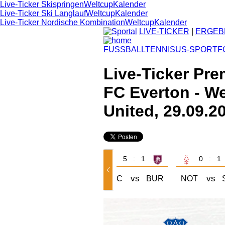
Live-Ticker Skispringen
Weltcup
Kalender
Live-Ticker Ski Langlauf
Weltcup
Kalender
Live-Ticker Nordische Kombination
Weltcup
Kalender
LIVE-TICKER
|
ERGEB
FUSSBALL
TENNIS
US-SPORT
F
Live-Ticker Pr
FC Everton - W
United, 29.09.2
2 : 2
5 : 1
0 : 1
vs
vs
vs
LIV
LEE
BOU
MAC
BUR
NOT