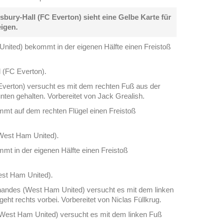
bury-Hall (FC Everton) sieht eine Gelbe Karte für
eigen.
nited) bekommt in der eigenen Hälfte einen Freistoß
 (FC Everton).
 Everton) versucht es mit dem rechten Fuß aus der
nten gehalten. Vorbereitet von Jack Grealish.
mmt auf dem rechten Flügel einen Freistoß
(West Ham United).
mmt in der eigenen Hälfte einen Freistoß
st Ham United).
andes (West Ham United) versucht es mit dem linken
eht rechts vorbei. Vorbereitet von Niclas Füllkrug.
(West Ham United) versucht es mit dem linken Fuß