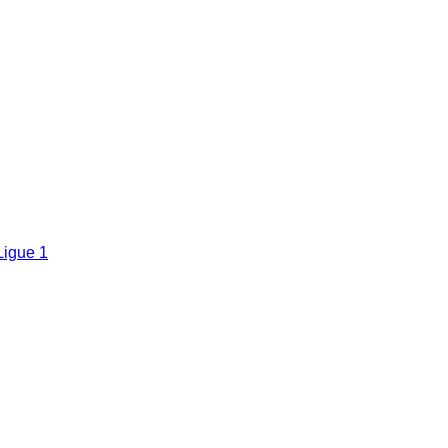
Ligue 1