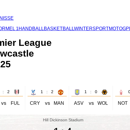
NISSE
ORMEL 1
HANDBALL
BASKETBALL
WINTERSPORT
MOTOGP
emier League
ewcastle
025
 : 2
1 : 2
1 : 0
vs
vs
vs
FUL
CRY
MAN
ASV
WOL
NOT
Hill Dickinson Stadium