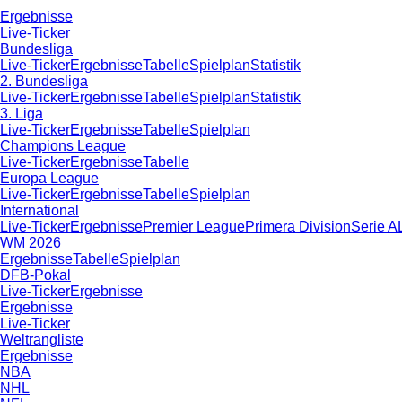
Ergebnisse
Live-Ticker
Bundesliga
Live-Ticker
Ergebnisse
Tabelle
Spielplan
Statistik
2. Bundesliga
Live-Ticker
Ergebnisse
Tabelle
Spielplan
Statistik
3. Liga
Live-Ticker
Ergebnisse
Tabelle
Spielplan
Champions League
Live-Ticker
Ergebnisse
Tabelle
Europa League
Live-Ticker
Ergebnisse
Tabelle
Spielplan
International
Live-Ticker
Ergebnisse
Premier League
Primera Division
Serie A
WM 2026
Ergebnisse
Tabelle
Spielplan
DFB-Pokal
Live-Ticker
Ergebnisse
Ergebnisse
Live-Ticker
Weltrangliste
Ergebnisse
NBA
NHL