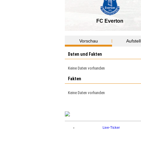
FC Everton
Vorschau
Aufstel
Daten und Fakten
Keine Daten vorhanden
Fakten
Keine Daten vorhanden
Live-Ticker
Ergebnisse
Impressum
PRIVACY POLICY