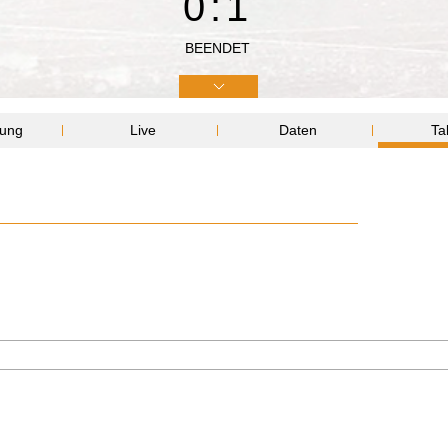
0:1
BEENDET
lung
Live
Daten
Ta