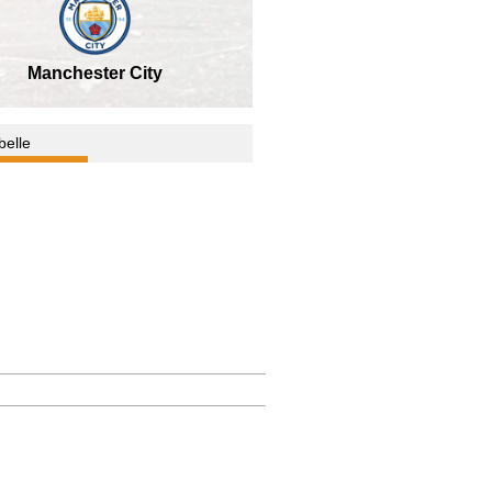
Manchester City
belle