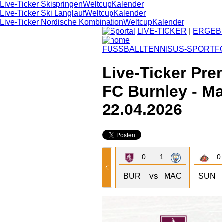
Live-Ticker Skispringen
Weltcup
Kalender
Live-Ticker Ski Langlauf
Weltcup
Kalender
Live-Ticker Nordische Kombination
Weltcup
Kalender
LIVE-TICKER
|
ERGEB
FUSSBALL
TENNIS
US-SPORT
F
Live-Ticker Pr
FC Burnley - Ma
22.04.2026
 : 0
2 : 2
0 : 1
0
vs
vs
vs
CHE
BOU
LEE
BUR
MAC
SUN