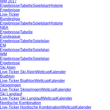
WM 2017
Ergebnisse
Tabelle
Spielplan
Historie
Ergebnisse
Live-Ticker
Bundesliga
Ergebnisse
Tabelle
Spielplan
Historie
NBA
Ergebnisse
Tabelle
Euroleague
Ergebnisse
Tabelle
Spielplan
EM
Ergebnisse
Tabelle
Spielplan
WM
Ergebnisse
Tabelle
Spielplan
Ergebnisse
Ski Alpin
Live-Ticker Ski Alpin
Weltcup
Kalender
Biathlon
Live-Ticker Biathlon
Weltcup
Kalender
Skispringen
Live-Ticker Skispringen
Weltcup
Kalender
Ski Langlauf
Live-Ticker Ski Langlauf
Weltcup
Kalender
Nordische Kombination
Live-Ticker Nordische Kombination
Weltcup
Kalender