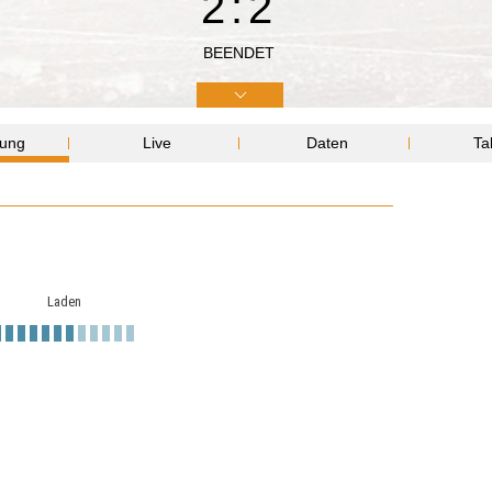
2:2
BEENDET
lung
Live
Daten
Ta
Laden