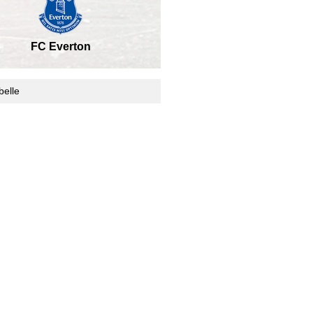
FC Everton
belle