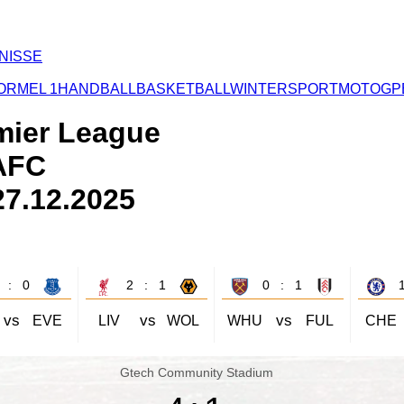
NISSE
ORMEL 1
HANDBALL
BASKETBALL
WINTERSPORT
MOTOGP
emier League
 AFC
7.12.2025
 : 0
2 : 1
0 : 1
vs
vs
vs
EVE
LIV
WOL
WHU
FUL
CHE
Gtech Community Stadium