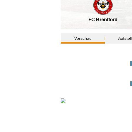
FC Brentford
Vorschau
Aufstel
Live-Ticker
Ergebnisse
Impressum
PRIVACY POLICY
Cookie Settings