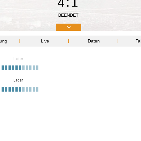
4:1
BEENDET
lung
Live
Daten
Ta
Laden
Laden