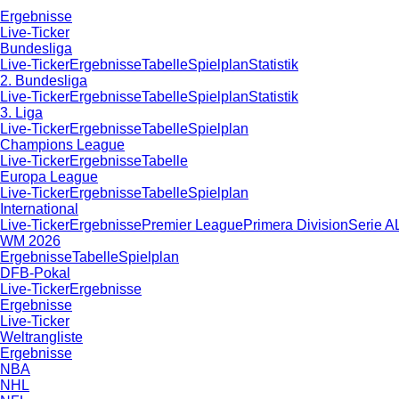
Ergebnisse
Live-Ticker
Bundesliga
Live-Ticker
Ergebnisse
Tabelle
Spielplan
Statistik
2. Bundesliga
Live-Ticker
Ergebnisse
Tabelle
Spielplan
Statistik
3. Liga
Live-Ticker
Ergebnisse
Tabelle
Spielplan
Champions League
Live-Ticker
Ergebnisse
Tabelle
Europa League
Live-Ticker
Ergebnisse
Tabelle
Spielplan
International
Live-Ticker
Ergebnisse
Premier League
Primera Division
Serie A
WM 2026
Ergebnisse
Tabelle
Spielplan
DFB-Pokal
Live-Ticker
Ergebnisse
Ergebnisse
Live-Ticker
Weltrangliste
Ergebnisse
NBA
NHL