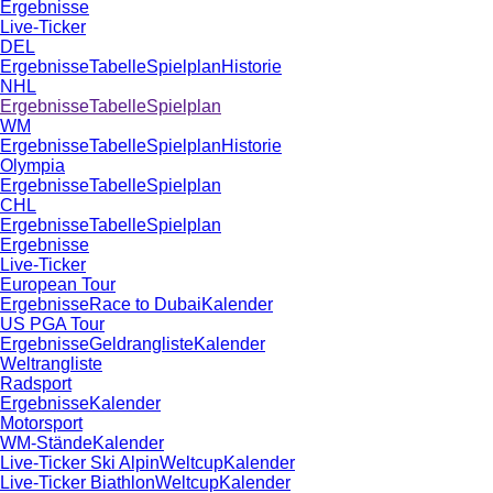
Ergebnisse
Live-Ticker
DEL
Ergebnisse
Tabelle
Spielplan
Historie
NHL
Ergebnisse
Tabelle
Spielplan
WM
Ergebnisse
Tabelle
Spielplan
Historie
Olympia
Ergebnisse
Tabelle
Spielplan
CHL
Ergebnisse
Tabelle
Spielplan
Ergebnisse
Live-Ticker
European Tour
Ergebnisse
Race to Dubai
Kalender
US PGA Tour
Ergebnisse
Geldrangliste
Kalender
Weltrangliste
Radsport
Ergebnisse
Kalender
Motorsport
WM-Stände
Kalender
Live-Ticker Ski Alpin
Weltcup
Kalender
Live-Ticker Biathlon
Weltcup
Kalender