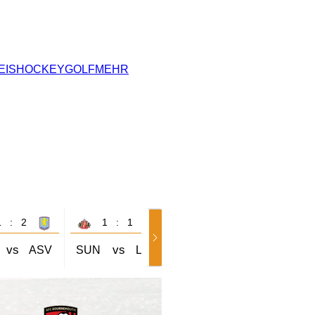
EISHOCKEY
GOLF
MEHR
1 : 2
1 : 1
0 : 1
vs
vs
vs
ASV
SUN
LEE
CRY
TOT