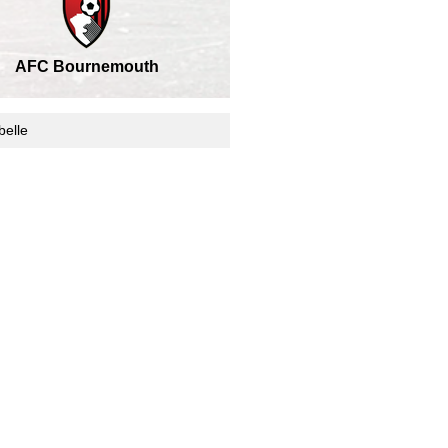
AFC Bournemouth
belle