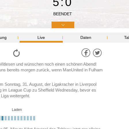
5:0
BEENDET
lung
Live
Daten
Ta
 Mitlesen und wünschen noch einen schönen Abend!
uns bereits morgen zurück, wenn ManUnited in Fulham
m Sonntag, 31. August, der Ligakracher in Liverpool
ag im League Cup zu Sheffield Wednesday, bevor es
Liga weitergeht.
Laden