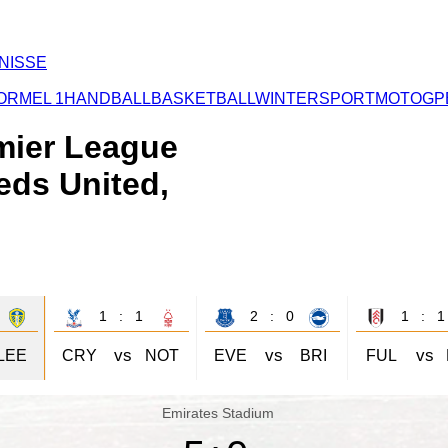
NISSE
ORMEL 1
HANDBALL
BASKETBALL
WINTERSPORT
MOTOGP
emier League
eds United,
1 : 1
2 : 0
1 : 1
vs
vs
vs
LEE
CRY
NOT
EVE
BRI
FUL
Emirates Stadium