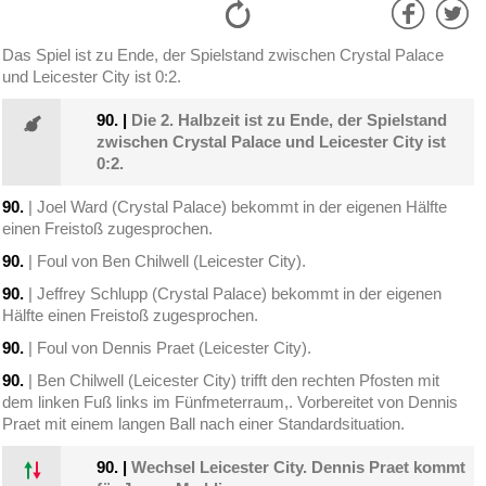
Das Spiel ist zu Ende, der Spielstand zwischen Crystal Palace
und Leicester City ist 0:2.
90.
|
Die 2. Halbzeit ist zu Ende, der Spielstand
zwischen Crystal Palace und Leicester City ist
0:2.
90.
| Joel Ward (Crystal Palace) bekommt in der eigenen Hälfte
einen Freistoß zugesprochen.
90.
| Foul von Ben Chilwell (Leicester City).
90.
| Jeffrey Schlupp (Crystal Palace) bekommt in der eigenen
Hälfte einen Freistoß zugesprochen.
90.
| Foul von Dennis Praet (Leicester City).
90.
| Ben Chilwell (Leicester City) trifft den rechten Pfosten mit
dem linken Fuß links im Fünfmeterraum,. Vorbereitet von Dennis
Praet mit einem langen Ball nach einer Standardsituation.
90.
|
Wechsel Leicester City. Dennis Praet kommt