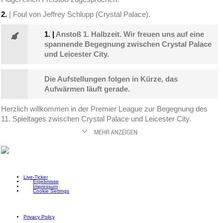
2.
| Foul von Jeffrey Schlupp (Crystal Palace).
1.
|
Anstoß 1. Halbzeit. Wir freuen uns auf eine
spannende Begegnung zwischen Crystal Palace
und Leicester City.
Die Aufstellungen folgen in Kürze, das
Aufwärmen läuft gerade.
Herzlich willkommen in der Premier League zur Begegnung des
11. Spieltages zwischen Crystal Palace und Leicester City.
Live-Ticker
Ergebnisse
Impressum
Cookie Settings
Privacy Policy