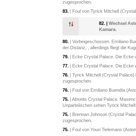
zugesprochen.
83.
| Foul von Tyrick Mitchell (Crysta
82.
|
Wechsel Ast
Kamara.
80.
| Vorbeigeschossen. Emiliano Bue
der Distanz, , allerdings fliegt die Kug
79.
| Ecke Crystal Palace. Die Ecke 
77.
| Ecke Crystal Palace. Die Ecke 
76.
| Tyrick Mitchell (Crystal Palace
zugesprochen.
76.
| Foul von Emiliano Buendía (Aston
75.
| Abseits Crystal Palace. Maxence
Unparteiischen sehen Tyrick Mitchell
75.
| Brennan Johnson (Crystal Palac
zugesprochen.
75.
| Foul von Youri Tielemans (Aston 