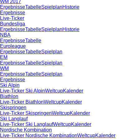
WM 2017
Ergebnisse
Tabelle
Spielplan
Historie
Ergebnisse
Live-Ticker
Bundesliga
Ergebnisse
Tabelle
Spielplan
Historie
NBA
Ergebnisse
Tabelle
Euroleague
Ergebnisse
Tabelle
Spielplan
EM
Ergebnisse
Tabelle
Spielplan
WM
Ergebnisse
Tabelle
Spielplan
Ergebnisse
Ski Alpin
Live-Ticker Ski Alpin
Weltcup
Kalender
Biathlon
Live-Ticker Biathlon
Weltcup
Kalender
Skispringen
Live-Ticker Skispringen
Weltcup
Kalender
Ski Langlauf
Live-Ticker Ski Langlauf
Weltcup
Kalender
Nordische Kombination
Live-Ticker Nordische Kombination
Weltcup
Kalender