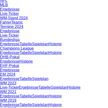
NFL
MLB
Ergebnisse
Live-Ticker
WM-Stand 2024
Fahrer
Teams
Termine 2024
Ergebnisse
Live-Ticker
Bundesliga
Ergebnisse
Tabelle
Spielplan
Historie
Champions League
Ergebnisse
Tabelle
Spielplan
Historie
DHB-Pokal
Ergebnisse
Historie
EHF-Pokal
Ergebnisse
EM 2024
Ergebnisse
Tabelle
Spielplan
WM 2023
Live-Ticker
Ergebnisse
Tabelle
Spielplan
Historie
WM 2021
Ergebnisse
Tabelle
Spielplan
Historie
WM 2019
Ergebnisse
Tabelle
Spielplan
Historie