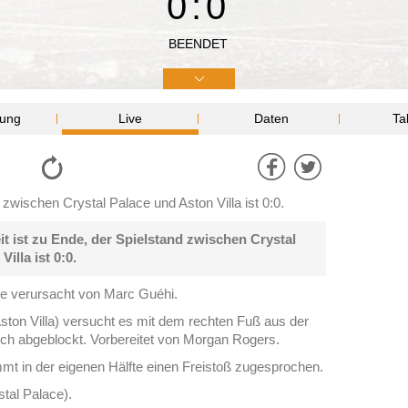
0:0
BEENDET
lung
Live
Daten
Ta
 zwischen Crystal Palace und Aston Villa ist 0:0.
it ist zu Ende, der Spielstand zwischen Crystal
illa ist 0:0.
de verursacht von Marc Guéhi.
Aston Villa) versucht es mit dem rechten Fuß aus der
och abgeblockt. Vorbereitet von Morgan Rogers.
mt in der eigenen Hälfte einen Freistoß zugesprochen.
tal Palace).