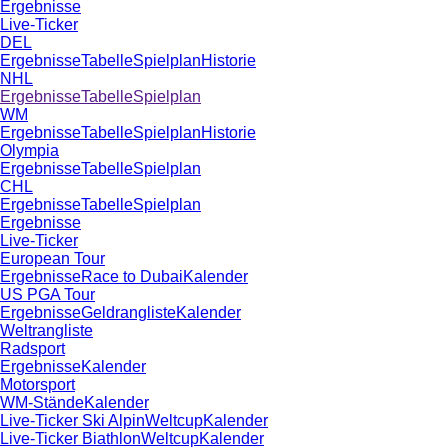
Ergebnisse
Live-Ticker
DEL
Ergebnisse
Tabelle
Spielplan
Historie
NHL
Ergebnisse
Tabelle
Spielplan
WM
Ergebnisse
Tabelle
Spielplan
Historie
Olympia
Ergebnisse
Tabelle
Spielplan
CHL
Ergebnisse
Tabelle
Spielplan
Ergebnisse
Live-Ticker
European Tour
Ergebnisse
Race to Dubai
Kalender
US PGA Tour
Ergebnisse
Geldrangliste
Kalender
Weltrangliste
Radsport
Ergebnisse
Kalender
Motorsport
WM-Stände
Kalender
Live-Ticker Ski Alpin
Weltcup
Kalender
Live-Ticker Biathlon
Weltcup
Kalender