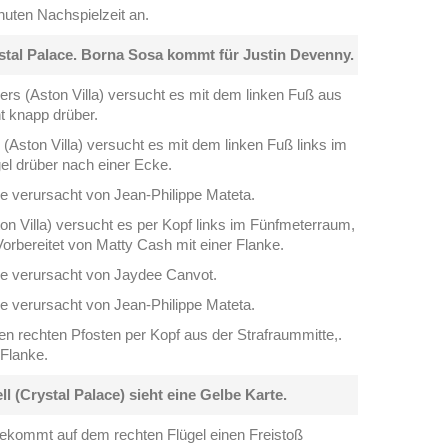
inuten Nachspielzeit an.
tal Palace. Borna Sosa kommt für Justin Devenny.
s (Aston Villa) versucht es mit dem linken Fuß aus
t knapp drüber.
Aston Villa) versucht es mit dem linken Fuß links im
ugel drüber nach einer Ecke.
e verursacht von Jean-Philippe Mateta.
ton Villa) versucht es per Kopf links im Fünfmeterraum,
orbereitet von Matty Cash mit einer Flanke.
de verursacht von Jaydee Canvot.
e verursacht von Jean-Philippe Mateta.
t den rechten Pfosten per Kopf aus der Strafraummitte,.
 Flanke.
ll (Crystal Palace) sieht eine Gelbe Karte.
 bekommt auf dem rechten Flügel einen Freistoß