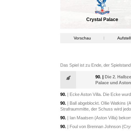
Crystal Palace
Vorschau
Aufstel
Das Spiel ist zu Ende, der Spielstand
90.
|
Die 2. Halbze
Palace und Aston V
90.
| Ecke Aston Villa. Die Ecke wur
90.
| Ball abgeblockt. Ollie Watkins (
Strafraummitte, der Schuss wird jed
90.
| Ian Maatsen (Aston Villa) bekom
90.
| Foul von Brennan Johnson (Crys