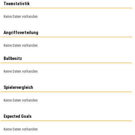
Teamstatistik
Keine Daten vorhanden
Angriffsverteilung
Keine Daten vorhanden
Ballbesitz
Keine Daten vorhanden
Spielervergleich
Keine Daten vorhanden
Expected Goals
Keine Daten vorhanden