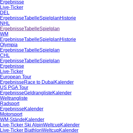
Ergebnisse
Live-Ticker
DEL
Ergebnisse
Tabelle
Spielplan
Historie
NHL
Ergebnisse
Tabelle
Spielplan
WM
Ergebnisse
Tabelle
Spielplan
Historie
Olympia
Ergebnisse
Tabelle
Spielplan
CHL
Ergebnisse
Tabelle
Spielplan
Ergebnisse
Live-Ticker
European Tour
Ergebnisse
Race to Dubai
Kalender
US PGA Tour
Ergebnisse
Geldrangliste
Kalender
Weltrangliste
Radsport
Ergebnisse
Kalender
Motorsport
WM-Stände
Kalender
Live-Ticker Ski Alpin
Weltcup
Kalender
Live-Ticker Biathlon
Weltcup
Kalender