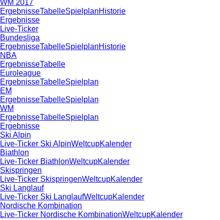
WM 2017
Ergebnisse
Tabelle
Spielplan
Historie
Ergebnisse
Live-Ticker
Bundesliga
Ergebnisse
Tabelle
Spielplan
Historie
NBA
Ergebnisse
Tabelle
Euroleague
Ergebnisse
Tabelle
Spielplan
EM
Ergebnisse
Tabelle
Spielplan
WM
Ergebnisse
Tabelle
Spielplan
Ergebnisse
Ski Alpin
Live-Ticker Ski Alpin
Weltcup
Kalender
Biathlon
Live-Ticker Biathlon
Weltcup
Kalender
Skispringen
Live-Ticker Skispringen
Weltcup
Kalender
Ski Langlauf
Live-Ticker Ski Langlauf
Weltcup
Kalender
Nordische Kombination
Live-Ticker Nordische Kombination
Weltcup
Kalender