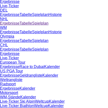
Ergebnisse
Live-Ticker
DEL
Ergebnisse
Tabelle
Spielplan
Historie
NHL
Ergebnisse
Tabelle
Spielplan
WM
Ergebnisse
Tabelle
Spielplan
Historie
Olympia
Ergebnisse
Tabelle
Spielplan
CHL
Ergebnisse
Tabelle
Spielplan
Ergebnisse
Live-Ticker
European Tour
Ergebnisse
Race to Dubai
Kalender
US PGA Tour
Ergebnisse
Geldrangliste
Kalender
Weltrangliste
Radsport
Ergebnisse
Kalender
Motorsport
WM-Stände
Kalender
Live-Ticker Ski Alpin
Weltcup
Kalender
Live-Ticker Biathlon
Weltcup
Kalender