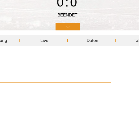
0:0
BEENDET
lung
Live
Daten
Ta