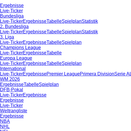
Ergebnisse
Live-Ticker
Bundesliga
Live-Ticker
Ergebnisse
Tabelle
Spielplan
Statistik
2. Bundesliga
Live-Ticker
Ergebnisse
Tabelle
Spielplan
Statistik
3. Liga
Live-Ticker
Ergebnisse
Tabelle
Spielplan
Champions League
Live-Ticker
Ergebnisse
Tabelle
Europa League
Live-Ticker
Ergebnisse
Tabelle
Spielplan
International
Live-Ticker
Ergebnisse
Premier League
Primera Division
Serie A
WM 2026
Ergebnisse
Tabelle
Spielplan
DFB-Pokal
Live-Ticker
Ergebnisse
Ergebnisse
Live-Ticker
Weltrangliste
Ergebnisse
NBA
NHL