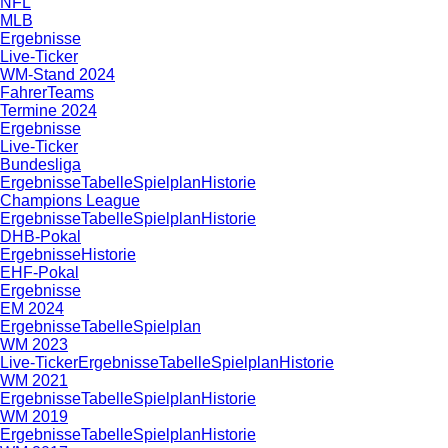
NFL
MLB
Ergebnisse
Live-Ticker
WM-Stand 2024
Fahrer
Teams
Termine 2024
Ergebnisse
Live-Ticker
Bundesliga
Ergebnisse
Tabelle
Spielplan
Historie
Champions League
Ergebnisse
Tabelle
Spielplan
Historie
DHB-Pokal
Ergebnisse
Historie
EHF-Pokal
Ergebnisse
EM 2024
Ergebnisse
Tabelle
Spielplan
WM 2023
Live-Ticker
Ergebnisse
Tabelle
Spielplan
Historie
WM 2021
Ergebnisse
Tabelle
Spielplan
Historie
WM 2019
Ergebnisse
Tabelle
Spielplan
Historie