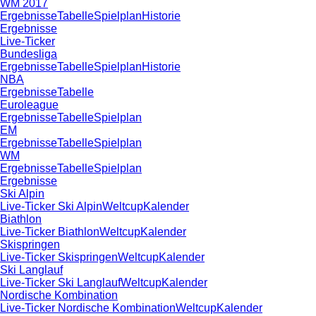
WM 2017
Ergebnisse
Tabelle
Spielplan
Historie
Ergebnisse
Live-Ticker
Bundesliga
Ergebnisse
Tabelle
Spielplan
Historie
NBA
Ergebnisse
Tabelle
Euroleague
Ergebnisse
Tabelle
Spielplan
EM
Ergebnisse
Tabelle
Spielplan
WM
Ergebnisse
Tabelle
Spielplan
Ergebnisse
Ski Alpin
Live-Ticker Ski Alpin
Weltcup
Kalender
Biathlon
Live-Ticker Biathlon
Weltcup
Kalender
Skispringen
Live-Ticker Skispringen
Weltcup
Kalender
Ski Langlauf
Live-Ticker Ski Langlauf
Weltcup
Kalender
Nordische Kombination
Live-Ticker Nordische Kombination
Weltcup
Kalender