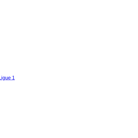
Ligue 1