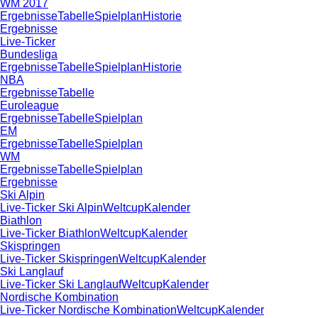
WM 2017
Ergebnisse
Tabelle
Spielplan
Historie
Ergebnisse
Live-Ticker
Bundesliga
Ergebnisse
Tabelle
Spielplan
Historie
NBA
Ergebnisse
Tabelle
Euroleague
Ergebnisse
Tabelle
Spielplan
EM
Ergebnisse
Tabelle
Spielplan
WM
Ergebnisse
Tabelle
Spielplan
Ergebnisse
Ski Alpin
Live-Ticker Ski Alpin
Weltcup
Kalender
Biathlon
Live-Ticker Biathlon
Weltcup
Kalender
Skispringen
Live-Ticker Skispringen
Weltcup
Kalender
Ski Langlauf
Live-Ticker Ski Langlauf
Weltcup
Kalender
Nordische Kombination
Live-Ticker Nordische Kombination
Weltcup
Kalender