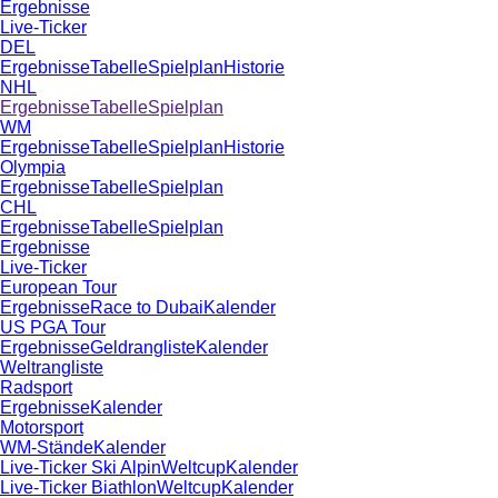
Ergebnisse
Live-Ticker
DEL
Ergebnisse
Tabelle
Spielplan
Historie
NHL
Ergebnisse
Tabelle
Spielplan
WM
Ergebnisse
Tabelle
Spielplan
Historie
Olympia
Ergebnisse
Tabelle
Spielplan
CHL
Ergebnisse
Tabelle
Spielplan
Ergebnisse
Live-Ticker
European Tour
Ergebnisse
Race to Dubai
Kalender
US PGA Tour
Ergebnisse
Geldrangliste
Kalender
Weltrangliste
Radsport
Ergebnisse
Kalender
Motorsport
WM-Stände
Kalender
Live-Ticker Ski Alpin
Weltcup
Kalender
Live-Ticker Biathlon
Weltcup
Kalender