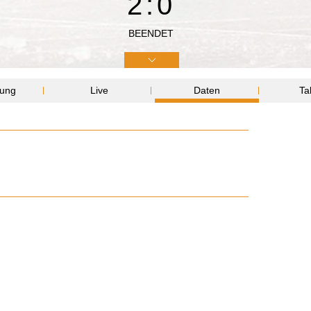
2:0
BEENDET
lung
Live
Daten
Ta