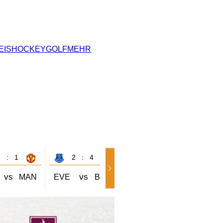
EISHOCKEY
GOLF
MEHR
1 : 1
2 : 4
2 : 0
vs
vs
vs
MAN
EVE
BRE
NEW
CRY
TOT