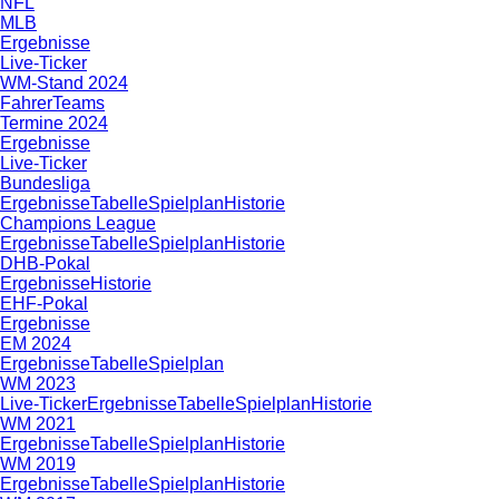
NFL
MLB
Ergebnisse
Live-Ticker
WM-Stand 2024
Fahrer
Teams
Termine 2024
Ergebnisse
Live-Ticker
Bundesliga
Ergebnisse
Tabelle
Spielplan
Historie
Champions League
Ergebnisse
Tabelle
Spielplan
Historie
DHB-Pokal
Ergebnisse
Historie
EHF-Pokal
Ergebnisse
EM 2024
Ergebnisse
Tabelle
Spielplan
WM 2023
Live-Ticker
Ergebnisse
Tabelle
Spielplan
Historie
WM 2021
Ergebnisse
Tabelle
Spielplan
Historie
WM 2019
Ergebnisse
Tabelle
Spielplan
Historie