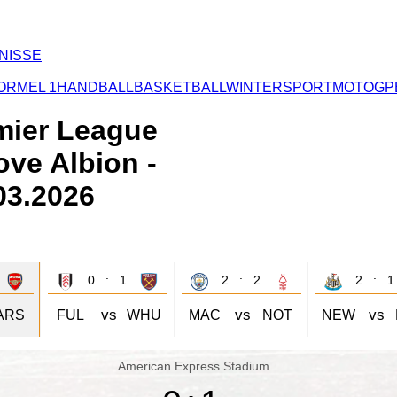
NISSE
ORMEL 1
HANDBALL
BASKETBALL
WINTERSPORT
MOTOGP
emier League
ve Albion -
03.2026
0 : 1
2 : 2
2 : 1
vs
vs
vs
ARS
FUL
WHU
MAC
NOT
NEW
American Express Stadium