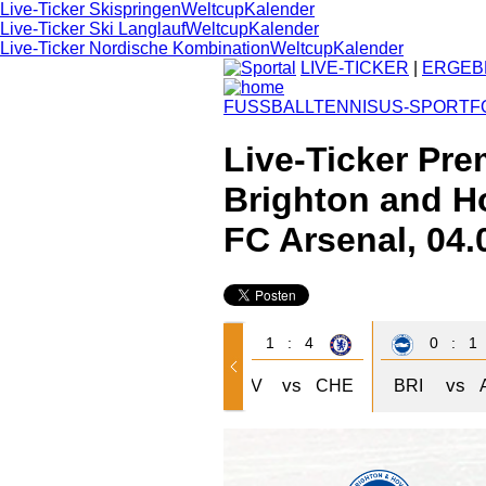
Live-Ticker Skispringen
Weltcup
Kalender
Live-Ticker Ski Langlauf
Weltcup
Kalender
Live-Ticker Nordische Kombination
Weltcup
Kalender
LIVE-TICKER
|
ERGEB
FUSSBALL
TENNIS
US-SPORT
F
Live-Ticker Pr
Brighton and Ho
FC Arsenal, 04.
2 : 1
1 : 4
0 : 1
vs
vs
vs
SUN
WOL
LIV
ASV
CHE
BRI