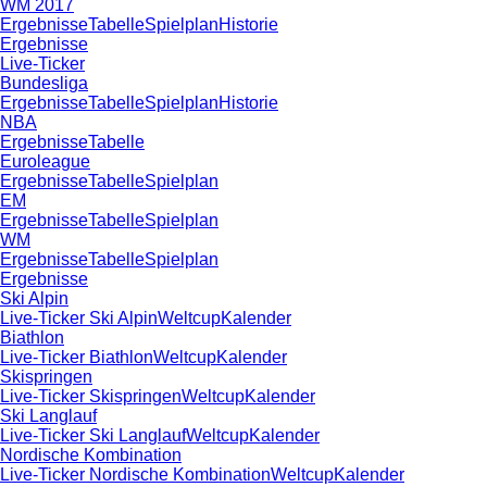
WM 2017
Ergebnisse
Tabelle
Spielplan
Historie
Ergebnisse
Live-Ticker
Bundesliga
Ergebnisse
Tabelle
Spielplan
Historie
NBA
Ergebnisse
Tabelle
Euroleague
Ergebnisse
Tabelle
Spielplan
EM
Ergebnisse
Tabelle
Spielplan
WM
Ergebnisse
Tabelle
Spielplan
Ergebnisse
Ski Alpin
Live-Ticker Ski Alpin
Weltcup
Kalender
Biathlon
Live-Ticker Biathlon
Weltcup
Kalender
Skispringen
Live-Ticker Skispringen
Weltcup
Kalender
Ski Langlauf
Live-Ticker Ski Langlauf
Weltcup
Kalender
Nordische Kombination
Live-Ticker Nordische Kombination
Weltcup
Kalender