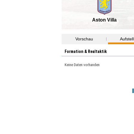
Aston Villa
Vorschau
Aufstel
Formation & Realtaktik
Keine Daten vorhanden
Live-Ticker
Ergebnisse
Impressum
PRIVACY POLICY