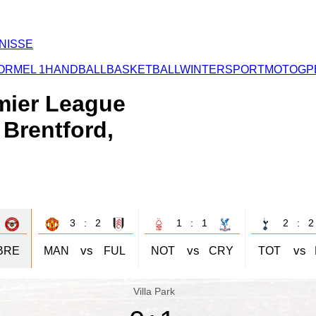
NISSE
ORMEL 1
HANDBALL
BASKETBALL
WINTERSPORT
MOTOGP
emier League
 Brentford,
3 : 2
1 : 1
2 : 2
vs
vs
vs
BRE
MAN
FUL
NOT
CRY
TOT
Villa Park