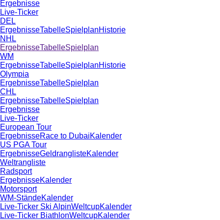
Ergebnisse
Live-Ticker
DEL
Ergebnisse
Tabelle
Spielplan
Historie
NHL
Ergebnisse
Tabelle
Spielplan
WM
Ergebnisse
Tabelle
Spielplan
Historie
Olympia
Ergebnisse
Tabelle
Spielplan
CHL
Ergebnisse
Tabelle
Spielplan
Ergebnisse
Live-Ticker
European Tour
Ergebnisse
Race to Dubai
Kalender
US PGA Tour
Ergebnisse
Geldrangliste
Kalender
Weltrangliste
Radsport
Ergebnisse
Kalender
Motorsport
WM-Stände
Kalender
Live-Ticker Ski Alpin
Weltcup
Kalender
Live-Ticker Biathlon
Weltcup
Kalender