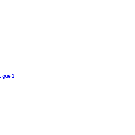
Ligue 1