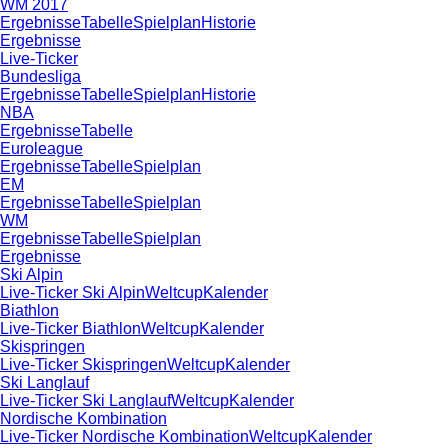
WM 2017
Ergebnisse
Tabelle
Spielplan
Historie
Ergebnisse
Live-Ticker
Bundesliga
Ergebnisse
Tabelle
Spielplan
Historie
NBA
Ergebnisse
Tabelle
Euroleague
Ergebnisse
Tabelle
Spielplan
EM
Ergebnisse
Tabelle
Spielplan
WM
Ergebnisse
Tabelle
Spielplan
Ergebnisse
Ski Alpin
Live-Ticker Ski Alpin
Weltcup
Kalender
Biathlon
Live-Ticker Biathlon
Weltcup
Kalender
Skispringen
Live-Ticker Skispringen
Weltcup
Kalender
Ski Langlauf
Live-Ticker Ski Langlauf
Weltcup
Kalender
Nordische Kombination
Live-Ticker Nordische Kombination
Weltcup
Kalender