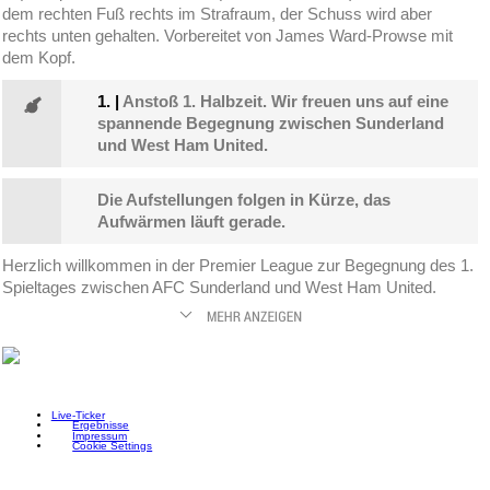
dem rechten Fuß rechts im Strafraum, der Schuss wird aber
rechts unten gehalten. Vorbereitet von James Ward-Prowse mit
dem Kopf.
1.
|
Anstoß 1. Halbzeit. Wir freuen uns auf eine
spannende Begegnung zwischen Sunderland
und West Ham United.
Die Aufstellungen folgen in Kürze, das
Aufwärmen läuft gerade.
Herzlich willkommen in der Premier League zur Begegnung des 1.
Spieltages zwischen AFC Sunderland und West Ham United.
Live-Ticker
Ergebnisse
Impressum
Cookie Settings