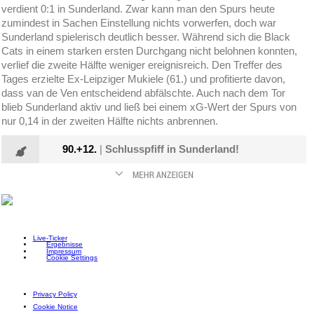
verdient 0:1 in Sunderland. Zwar kann man den Spurs heute
zumindest in Sachen Einstellung nichts vorwerfen, doch war
Sunderland spielerisch deutlich besser. Während sich die Black
Cats in einem starken ersten Durchgang nicht belohnen konnten,
verlief die zweite Hälfte weniger ereignisreich. Den Treffer des
Tages erzielte Ex-Leipziger Mukiele (61.) und profitierte davon,
dass van de Ven entscheidend abfälschte. Auch nach dem Tor
blieb Sunderland aktiv und ließ bei einem xG-Wert der Spurs von
nur 0,14 in der zweiten Hälfte nichts anbrennen.
90.+12.
|
Schlusspfiff in Sunderland!
Live-Ticker
Ergebnisse
Impressum
Cookie Settings
Privacy Policy
Cookie Notice