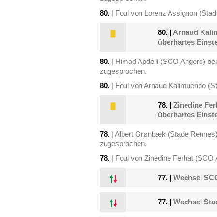
80.
| Foul von Lorenz Assignon (Sta
80.
|
Arnaud Kalim
überhartes Einst
80.
| Himad Abdelli (SCO Angers) bek
zugesprochen.
80.
| Foul von Arnaud Kalimuendo (S
78.
|
Zinedine Fer
überhartes Einst
78.
| Albert Grønbæk (Stade Rennes) 
zugesprochen.
78.
| Foul von Zinedine Ferhat (SCO 
77.
|
Wechsel SCO
77.
|
Wechsel Sta