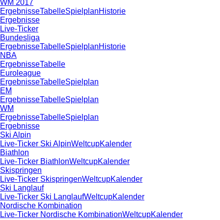
WM 2017
Ergebnisse
Tabelle
Spielplan
Historie
Ergebnisse
Live-Ticker
Bundesliga
Ergebnisse
Tabelle
Spielplan
Historie
NBA
Ergebnisse
Tabelle
Euroleague
Ergebnisse
Tabelle
Spielplan
EM
Ergebnisse
Tabelle
Spielplan
WM
Ergebnisse
Tabelle
Spielplan
Ergebnisse
Ski Alpin
Live-Ticker Ski Alpin
Weltcup
Kalender
Biathlon
Live-Ticker Biathlon
Weltcup
Kalender
Skispringen
Live-Ticker Skispringen
Weltcup
Kalender
Ski Langlauf
Live-Ticker Ski Langlauf
Weltcup
Kalender
Nordische Kombination
Live-Ticker Nordische Kombination
Weltcup
Kalender