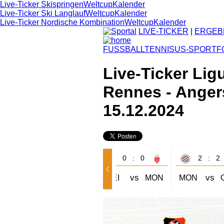
Live-Ticker Skispringen
Weltcup
Kalender
Live-Ticker Ski Langlauf
Weltcup
Kalender
Live-Ticker Nordische Kombination
Weltcup
Kalender
LIVE-TICKER
|
ERGEB
FUSSBALL
TENNIS
US-SPORT
F
Live-Ticker Lig
Rennes - Anger
15.12.2024
2 : 2
0 : 0
2 : 2
vs
vs
vs
OSC
AJA
LEN
REI
MON
MON