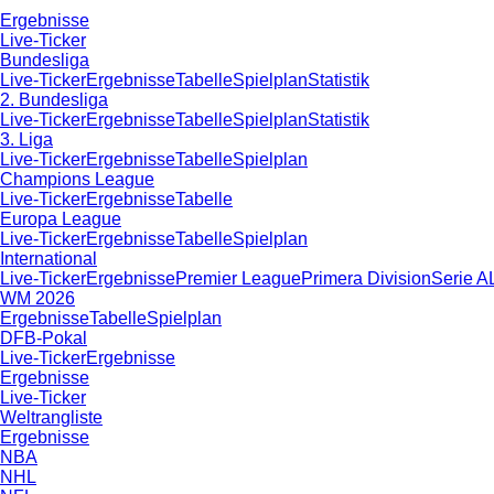
Ergebnisse
Live-Ticker
Bundesliga
Live-Ticker
Ergebnisse
Tabelle
Spielplan
Statistik
2. Bundesliga
Live-Ticker
Ergebnisse
Tabelle
Spielplan
Statistik
3. Liga
Live-Ticker
Ergebnisse
Tabelle
Spielplan
Champions League
Live-Ticker
Ergebnisse
Tabelle
Europa League
Live-Ticker
Ergebnisse
Tabelle
Spielplan
International
Live-Ticker
Ergebnisse
Premier League
Primera Division
Serie A
WM 2026
Ergebnisse
Tabelle
Spielplan
DFB-Pokal
Live-Ticker
Ergebnisse
Ergebnisse
Live-Ticker
Weltrangliste
Ergebnisse
NBA
NHL