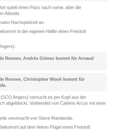
rt spielt einen Pass nach vorne, aber die
m Abseits.
inuten Nachspielzeit an.
bekommt in der eigenen Hälfte einen Freistoß
Angers).
de Rennes. Andrés Gómez kommt für Arnaud
de Rennes. Christopher Wooh kommt für
da.
l (SCO Angers) versucht es per Kopf aus der
ch abgeblockt. Vorbereitet von Carlens Arcus mit einer
rde verursacht von Steve Mandanda.
ekommt auf dem linken Flügel einen Freistoß