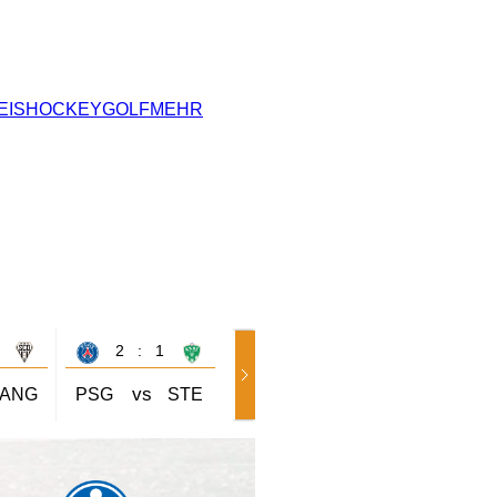
EISHOCKEY
GOLF
MEHR
2 : 1
vs
ANG
PSG
STE