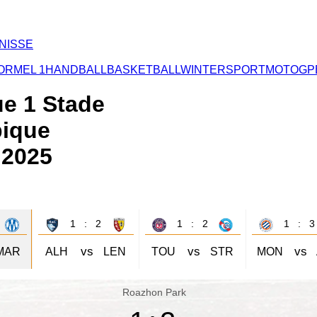
NISSE
ORMEL 1
HANDBALL
BASKETBALL
WINTERSPORT
MOTOGP
ue 1
Stade
pique
.2025
1 : 2
1 : 2
1 : 3
vs
vs
vs
MAR
ALH
LEN
TOU
STR
MON
Roazhon Park