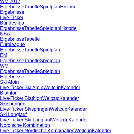
WM 2017
Ergebnisse
Tabelle
Spielplan
Historie
Ergebnisse
Live-Ticker
Bundesliga
Ergebnisse
Tabelle
Spielplan
Historie
NBA
Ergebnisse
Tabelle
Euroleague
Ergebnisse
Tabelle
Spielplan
EM
Ergebnisse
Tabelle
Spielplan
WM
Ergebnisse
Tabelle
Spielplan
Ergebnisse
Ski Alpin
Live-Ticker Ski Alpin
Weltcup
Kalender
Biathlon
Live-Ticker Biathlon
Weltcup
Kalender
Skispringen
Live-Ticker Skispringen
Weltcup
Kalender
Ski Langlauf
Live-Ticker Ski Langlauf
Weltcup
Kalender
Nordische Kombination
Live-Ticker Nordische Kombination
Weltcup
Kalender