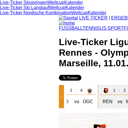
Live-Ticker Skispringen
Weltcup
Kalender
Live-Ticker Ski Langlauf
Weltcup
Kalender
Live-Ticker Nordische Kombination
Weltcup
Kalender
LIVE-TICKER
|
ERGEB
FUSSBALL
TENNIS
US-SPORT
F
Live-Ticker Lig
Rennes - Olym
Marseille, 11.01
2 : 1
2 : 4
1 : 2
vs
vs
vs
OSC
BRE
LYO
REI
OGC
REN