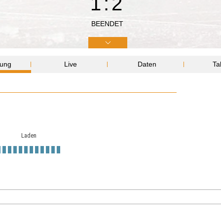
1:2
BEENDET
lung
Live
Daten
Ta
Laden