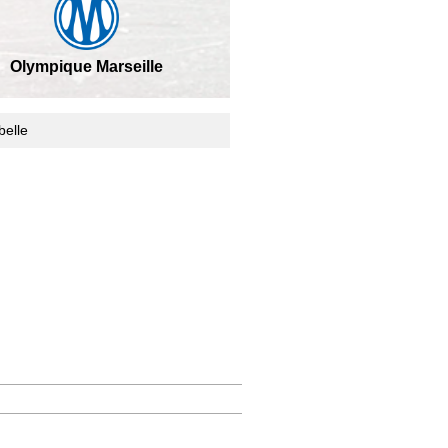
Olympique Marseille
belle