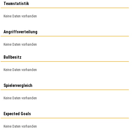
Teamstatistik
Keine Daten vorhanden
Angriffsverteilung
Keine Daten vorhanden
Ballbesitz
Keine Daten vorhanden
Spielervergleich
Keine Daten vorhanden
Expected Goals
Keine Daten vorhanden