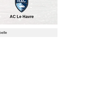
AC Le Havre
belle