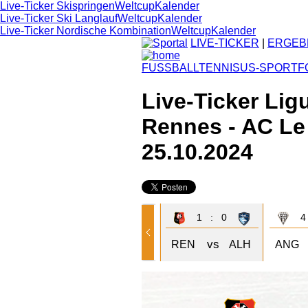
Live-Ticker Skispringen
Weltcup
Kalender
Live-Ticker Ski Langlauf
Weltcup
Kalender
Live-Ticker Nordische Kombination
Weltcup
Kalender
LIVE-TICKER
|
ERGEB
FUSSBALL
TENNIS
US-SPORT
F
Live-Ticker Lig
Rennes - AC Le
25.10.2024
1 : 0
4
vs
REN
ALH
ANG