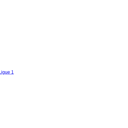
Ligue 1