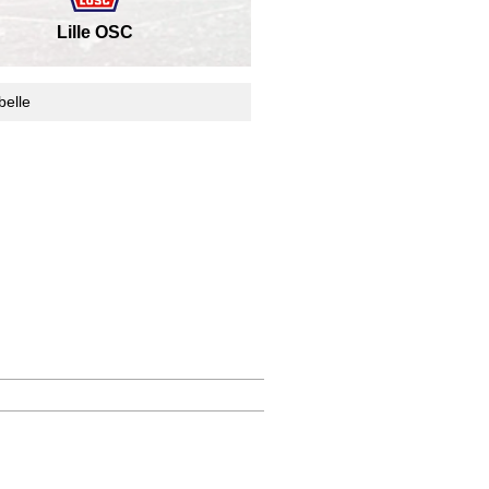
Lille OSC
belle