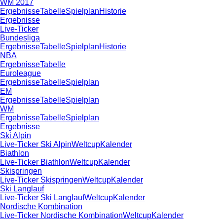
WM 2017
Ergebnisse
Tabelle
Spielplan
Historie
Ergebnisse
Live-Ticker
Bundesliga
Ergebnisse
Tabelle
Spielplan
Historie
NBA
Ergebnisse
Tabelle
Euroleague
Ergebnisse
Tabelle
Spielplan
EM
Ergebnisse
Tabelle
Spielplan
WM
Ergebnisse
Tabelle
Spielplan
Ergebnisse
Ski Alpin
Live-Ticker Ski Alpin
Weltcup
Kalender
Biathlon
Live-Ticker Biathlon
Weltcup
Kalender
Skispringen
Live-Ticker Skispringen
Weltcup
Kalender
Ski Langlauf
Live-Ticker Ski Langlauf
Weltcup
Kalender
Nordische Kombination
Live-Ticker Nordische Kombination
Weltcup
Kalender