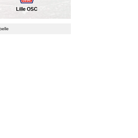
Lille OSC
belle