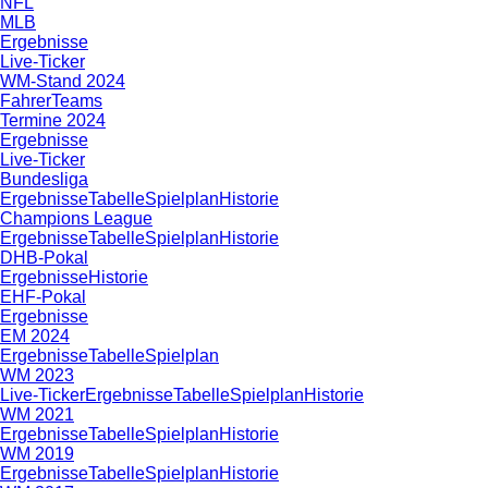
NFL
MLB
Ergebnisse
Live-Ticker
WM-Stand 2024
Fahrer
Teams
Termine 2024
Ergebnisse
Live-Ticker
Bundesliga
Ergebnisse
Tabelle
Spielplan
Historie
Champions League
Ergebnisse
Tabelle
Spielplan
Historie
DHB-Pokal
Ergebnisse
Historie
EHF-Pokal
Ergebnisse
EM 2024
Ergebnisse
Tabelle
Spielplan
WM 2023
Live-Ticker
Ergebnisse
Tabelle
Spielplan
Historie
WM 2021
Ergebnisse
Tabelle
Spielplan
Historie
WM 2019
Ergebnisse
Tabelle
Spielplan
Historie