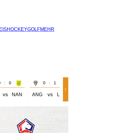
EISHOCKEY
GOLF
MEHR
0 : 0
0 : 1
3 : 0
vs
vs
vs
NAN
ANG
LEN
REN
LYO