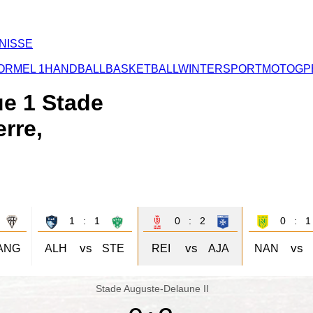
NISSE
ORMEL 1
HANDBALL
BASKETBALL
WINTERSPORT
MOTOGP
ue 1
Stade
rre,
1 : 1
0 : 2
0 : 1
vs
vs
vs
ANG
ALH
STE
REI
AJA
NAN
Stade Auguste-Delaune II