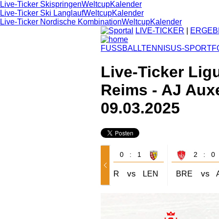
Live-Ticker Skispringen
Weltcup
Kalender
Live-Ticker Ski Langlauf
Weltcup
Kalender
Live-Ticker Nordische Kombination
Weltcup
Kalender
LIVE-TICKER
|
ERGEB
FUSSBALL
TENNIS
US-SPORT
F
Live-Ticker Lig
Reims - AJ Auxe
09.03.2025
1 : 0
0 : 1
2 : 0
vs
vs
vs
PSG
OSC
MON
MAR
LEN
BRE