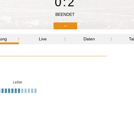
0:2
BEENDET
lung
Live
Daten
Ta
Laden