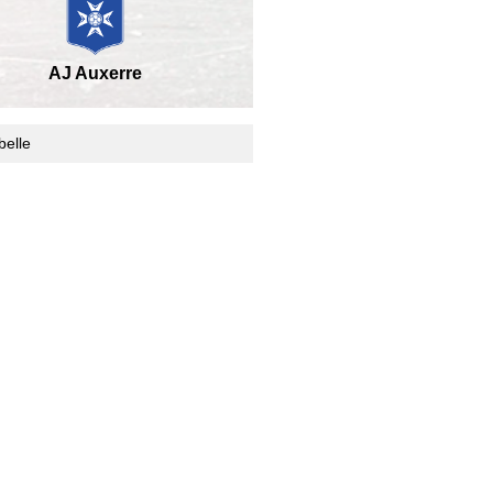
AJ Auxerre
belle