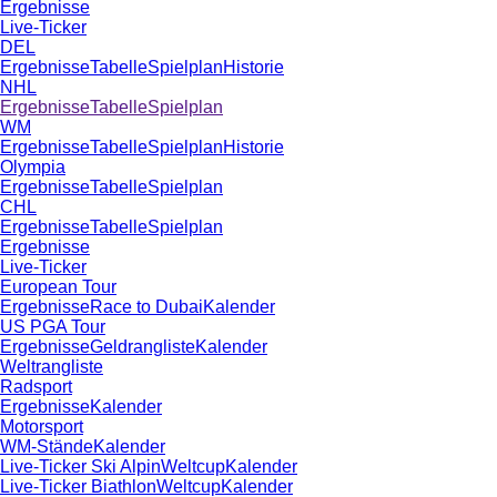
Ergebnisse
Live-Ticker
DEL
Ergebnisse
Tabelle
Spielplan
Historie
NHL
Ergebnisse
Tabelle
Spielplan
WM
Ergebnisse
Tabelle
Spielplan
Historie
Olympia
Ergebnisse
Tabelle
Spielplan
CHL
Ergebnisse
Tabelle
Spielplan
Ergebnisse
Live-Ticker
European Tour
Ergebnisse
Race to Dubai
Kalender
US PGA Tour
Ergebnisse
Geldrangliste
Kalender
Weltrangliste
Radsport
Ergebnisse
Kalender
Motorsport
WM-Stände
Kalender
Live-Ticker Ski Alpin
Weltcup
Kalender
Live-Ticker Biathlon
Weltcup
Kalender