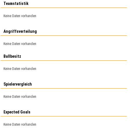
Teamstatistik
Keine Daten vorhanden
Angriffsverteilung
Keine Daten vorhanden
Ballbesitz
Keine Daten vorhanden
Spielervergleich
Keine Daten vorhanden
Expected Goals
Keine Daten vorhanden