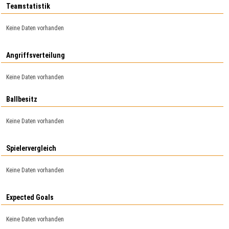
Teamstatistik
Keine Daten vorhanden
Angriffsverteilung
Keine Daten vorhanden
Ballbesitz
Keine Daten vorhanden
Spielervergleich
Keine Daten vorhanden
Expected Goals
Keine Daten vorhanden