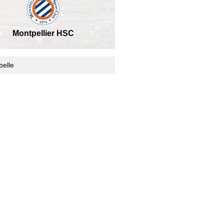
Montpellier HSC
belle