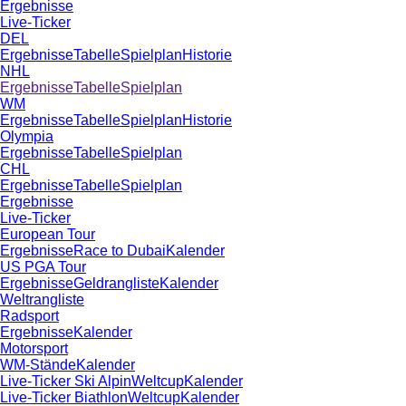
Ergebnisse
Live-Ticker
DEL
Ergebnisse
Tabelle
Spielplan
Historie
NHL
Ergebnisse
Tabelle
Spielplan
WM
Ergebnisse
Tabelle
Spielplan
Historie
Olympia
Ergebnisse
Tabelle
Spielplan
CHL
Ergebnisse
Tabelle
Spielplan
Ergebnisse
Live-Ticker
European Tour
Ergebnisse
Race to Dubai
Kalender
US PGA Tour
Ergebnisse
Geldrangliste
Kalender
Weltrangliste
Radsport
Ergebnisse
Kalender
Motorsport
WM-Stände
Kalender
Live-Ticker Ski Alpin
Weltcup
Kalender
Live-Ticker Biathlon
Weltcup
Kalender