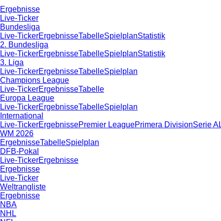
Ergebnisse
Live-Ticker
Bundesliga
Live-Ticker
Ergebnisse
Tabelle
Spielplan
Statistik
2. Bundesliga
Live-Ticker
Ergebnisse
Tabelle
Spielplan
Statistik
3. Liga
Live-Ticker
Ergebnisse
Tabelle
Spielplan
Champions League
Live-Ticker
Ergebnisse
Tabelle
Europa League
Live-Ticker
Ergebnisse
Tabelle
Spielplan
International
Live-Ticker
Ergebnisse
Premier League
Primera Division
Serie A
WM 2026
Ergebnisse
Tabelle
Spielplan
DFB-Pokal
Live-Ticker
Ergebnisse
Ergebnisse
Live-Ticker
Weltrangliste
Ergebnisse
NBA
NHL