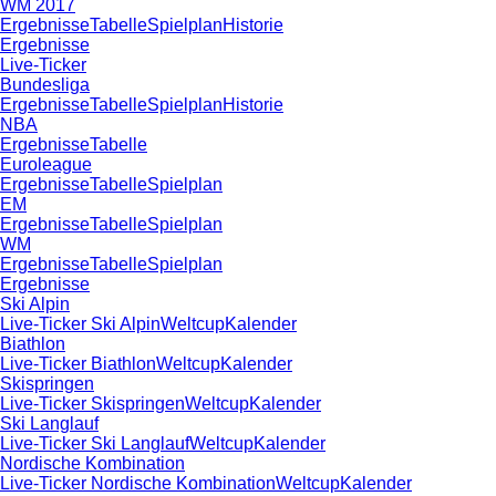
WM 2017
Ergebnisse
Tabelle
Spielplan
Historie
Ergebnisse
Live-Ticker
Bundesliga
Ergebnisse
Tabelle
Spielplan
Historie
NBA
Ergebnisse
Tabelle
Euroleague
Ergebnisse
Tabelle
Spielplan
EM
Ergebnisse
Tabelle
Spielplan
WM
Ergebnisse
Tabelle
Spielplan
Ergebnisse
Ski Alpin
Live-Ticker Ski Alpin
Weltcup
Kalender
Biathlon
Live-Ticker Biathlon
Weltcup
Kalender
Skispringen
Live-Ticker Skispringen
Weltcup
Kalender
Ski Langlauf
Live-Ticker Ski Langlauf
Weltcup
Kalender
Nordische Kombination
Live-Ticker Nordische Kombination
Weltcup
Kalender