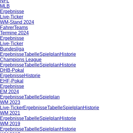
NFL
MLB
Ergebnisse
Live-Ticker
WM-Stand 2024
Fahrer
Teams
Termine 2024
Ergebnisse
Live-Ticker
Bundesliga
Ergebnisse
Tabelle
Spielplan
Historie
Champions League
Ergebnisse
Tabelle
Spielplan
Historie
DHB-Pokal
Ergebnisse
Historie
EHF-Pokal
Ergebnisse
EM 2024
Ergebnisse
Tabelle
Spielplan
WM 2023
Live-Ticker
Ergebnisse
Tabelle
Spielplan
Historie
WM 2021
Ergebnisse
Tabelle
Spielplan
Historie
WM 2019
Ergebnisse
Tabelle
Spielplan
Historie