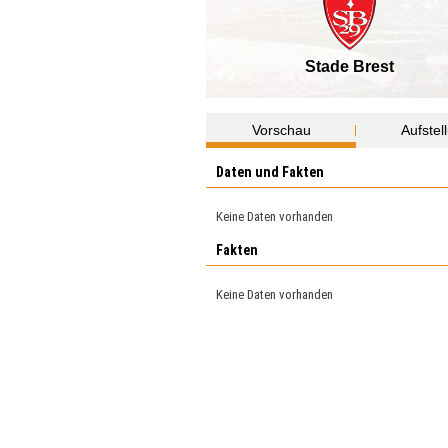
Stade Brest
Vorschau
Aufstel
Daten und Fakten
Keine Daten vorhanden
Fakten
Keine Daten vorhanden
Live-Ticker
Ergebnisse
Impressum
PRIVACY POLICY