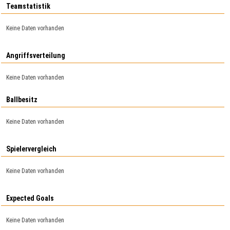
Teamstatistik
Keine Daten vorhanden
Angriffsverteilung
Keine Daten vorhanden
Ballbesitz
Keine Daten vorhanden
Spielervergleich
Keine Daten vorhanden
Expected Goals
Keine Daten vorhanden