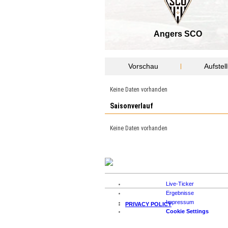
Angers SCO
Vorschau
Aufstel
Keine Daten vorhanden
Saisonverlauf
Keine Daten vorhanden
Live-Ticker
Ergebnisse
Impressum
PRIVACY POLICY
Cookie Settings
COOKIE NOTICE