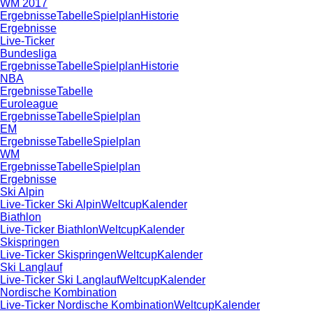
WM 2017
Ergebnisse
Tabelle
Spielplan
Historie
Ergebnisse
Live-Ticker
Bundesliga
Ergebnisse
Tabelle
Spielplan
Historie
NBA
Ergebnisse
Tabelle
Euroleague
Ergebnisse
Tabelle
Spielplan
EM
Ergebnisse
Tabelle
Spielplan
WM
Ergebnisse
Tabelle
Spielplan
Ergebnisse
Ski Alpin
Live-Ticker Ski Alpin
Weltcup
Kalender
Biathlon
Live-Ticker Biathlon
Weltcup
Kalender
Skispringen
Live-Ticker Skispringen
Weltcup
Kalender
Ski Langlauf
Live-Ticker Ski Langlauf
Weltcup
Kalender
Nordische Kombination
Live-Ticker Nordische Kombination
Weltcup
Kalender