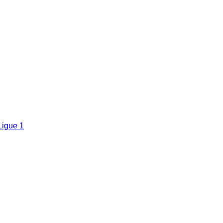
Ligue 1