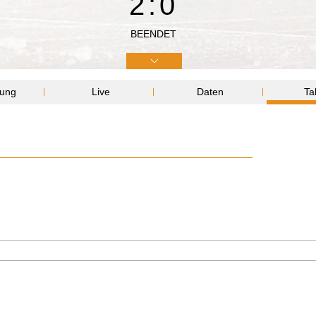
2:0
BEENDET
lung
Live
Daten
Ta