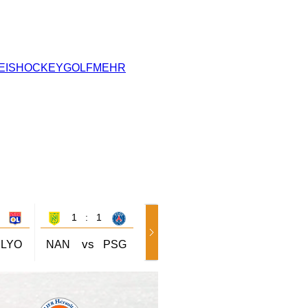
EISHOCKEY
GOLF
MEHR
1 : 1
vs
LYO
NAN
PSG