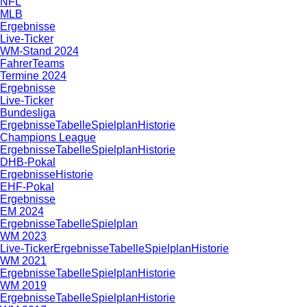
NFL
MLB
Ergebnisse
Live-Ticker
WM-Stand 2024
Fahrer
Teams
Termine 2024
Ergebnisse
Live-Ticker
Bundesliga
Ergebnisse
Tabelle
Spielplan
Historie
Champions League
Ergebnisse
Tabelle
Spielplan
Historie
DHB-Pokal
Ergebnisse
Historie
EHF-Pokal
Ergebnisse
EM 2024
Ergebnisse
Tabelle
Spielplan
WM 2023
Live-Ticker
Ergebnisse
Tabelle
Spielplan
Historie
WM 2021
Ergebnisse
Tabelle
Spielplan
Historie
WM 2019
Ergebnisse
Tabelle
Spielplan
Historie