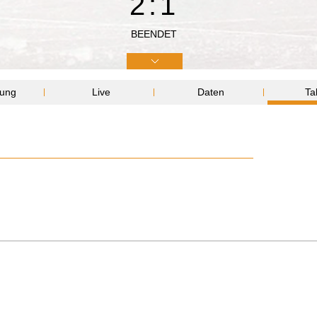
2:1
BEENDET
lung
Live
Daten
Ta