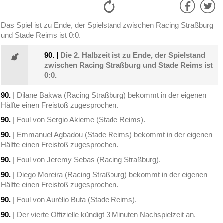
Das Spiel ist zu Ende, der Spielstand zwischen Racing Straßburg
und Stade Reims ist 0:0.
90.
|
Die 2. Halbzeit ist zu Ende, der Spielstand
zwischen Racing Straßburg und Stade Reims ist
0:0.
90.
| Dilane Bakwa (Racing Straßburg) bekommt in der eigenen
Hälfte einen Freistoß zugesprochen.
90.
| Foul von Sergio Akieme (Stade Reims).
90.
| Emmanuel Agbadou (Stade Reims) bekommt in der eigenen
Hälfte einen Freistoß zugesprochen.
90.
| Foul von Jeremy Sebas (Racing Straßburg).
90.
| Diego Moreira (Racing Straßburg) bekommt in der eigenen
Hälfte einen Freistoß zugesprochen.
90.
| Foul von Aurélio Buta (Stade Reims).
90.
| Der vierte Offizielle kündigt 3 Minuten Nachspielzeit an.