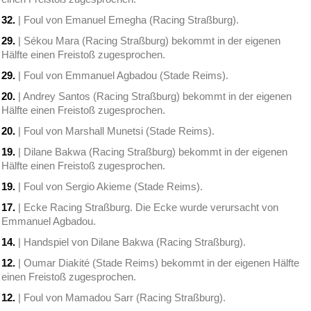
32.
| Foul von Emanuel Emegha (Racing Straßburg).
29.
| Sékou Mara (Racing Straßburg) bekommt in der eigenen
Hälfte einen Freistoß zugesprochen.
29.
| Foul von Emmanuel Agbadou (Stade Reims).
20.
| Andrey Santos (Racing Straßburg) bekommt in der eigenen
Hälfte einen Freistoß zugesprochen.
20.
| Foul von Marshall Munetsi (Stade Reims).
19.
| Dilane Bakwa (Racing Straßburg) bekommt in der eigenen
Hälfte einen Freistoß zugesprochen.
19.
| Foul von Sergio Akieme (Stade Reims).
17.
| Ecke Racing Straßburg. Die Ecke wurde verursacht von
Emmanuel Agbadou.
14.
| Handspiel von Dilane Bakwa (Racing Straßburg).
12.
| Oumar Diakité (Stade Reims) bekommt in der eigenen Hälfte
einen Freistoß zugesprochen.
12.
| Foul von Mamadou Sarr (Racing Straßburg).