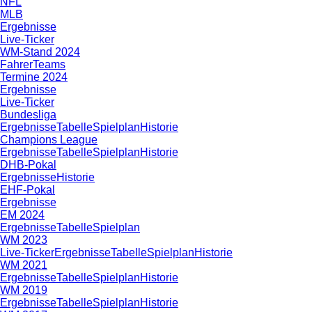
NFL
MLB
Ergebnisse
Live-Ticker
WM-Stand 2024
Fahrer
Teams
Termine 2024
Ergebnisse
Live-Ticker
Bundesliga
Ergebnisse
Tabelle
Spielplan
Historie
Champions League
Ergebnisse
Tabelle
Spielplan
Historie
DHB-Pokal
Ergebnisse
Historie
EHF-Pokal
Ergebnisse
EM 2024
Ergebnisse
Tabelle
Spielplan
WM 2023
Live-Ticker
Ergebnisse
Tabelle
Spielplan
Historie
WM 2021
Ergebnisse
Tabelle
Spielplan
Historie
WM 2019
Ergebnisse
Tabelle
Spielplan
Historie