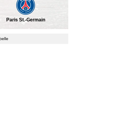
Paris St.-Germain
belle