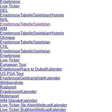
Ergebnisse
Live-Ticker
DEL
Ergebnisse
Tabelle
Spielplan
Historie
NHL
Ergebnisse
Tabelle
Spielplan
WM
Ergebnisse
Tabelle
Spielplan
Historie
Olympia
Ergebnisse
Tabelle
Spielplan
CHL
Ergebnisse
Tabelle
Spielplan
Ergebnisse
Live-Ticker
European Tour
Ergebnisse
Race to Dubai
Kalender
US PGA Tour
Ergebnisse
Geldrangliste
Kalender
Weltrangliste
Radsport
Ergebnisse
Kalender
Motorsport
WM-Stände
Kalender
Live-Ticker Ski Alpin
Weltcup
Kalender
Live-Ticker Biathlon
Weltcup
Kalender