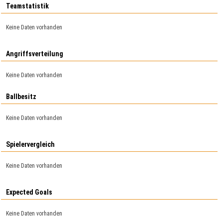
Teamstatistik
Keine Daten vorhanden
Angriffsverteilung
Keine Daten vorhanden
Ballbesitz
Keine Daten vorhanden
Spielervergleich
Keine Daten vorhanden
Expected Goals
Keine Daten vorhanden