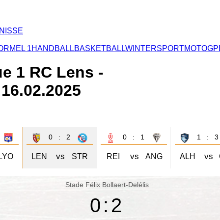
NISSE
ORMEL 1
HANDBALL
BASKETBALL
WINTERSPORT
MOTOGP
ue 1
RC Lens -
 16.02.2025
0 : 2
0 : 1
1 : 3
vs
vs
vs
LYO
LEN
STR
REI
ANG
ALH
Stade Félix Bollaert-Delélis
0:2