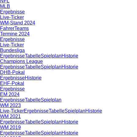
NFL
MLB
Ergebnisse
Live-Ticker
WM-Stand 2024
Fahrer
Teams
Termine 2024
Ergebnisse
Live-Ticker
Bundesliga
Ergebnisse
Tabelle
Spielplan
Historie
Champions League
Ergebnisse
Tabelle
Spielplan
Historie
DHB-Pokal
Ergebnisse
Historie
EHF-Pokal
Ergebnisse
EM 2024
Ergebnisse
Tabelle
Spielplan
WM 2023
Live-Ticker
Ergebnisse
Tabelle
Spielplan
Historie
WM 2021
Ergebnisse
Tabelle
Spielplan
Historie
WM 2019
Ergebnisse
Tabelle
Spielplan
Historie