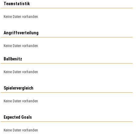
Teamstatistik
Keine Daten vorhanden
Angriffsverteilung
Keine Daten vorhanden
Ballbesitz
Keine Daten vorhanden
Spielervergleich
Keine Daten vorhanden
Expected Goals
Keine Daten vorhanden