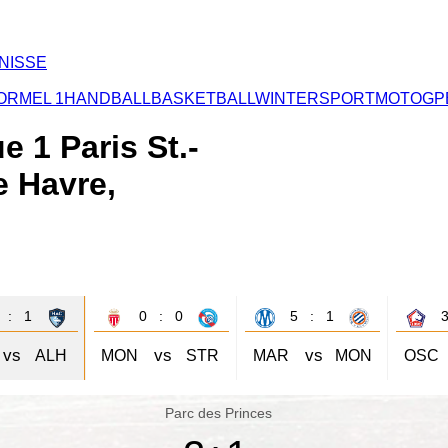
NISSE
ORMEL 1
HANDBALL
BASKETBALL
WINTERSPORT
MOTOGP
ue 1
Paris St.-
e Havre,
 : 1
0 : 0
5 : 1
vs
vs
vs
ALH
MON
STR
MAR
MON
OSC
Parc des Princes