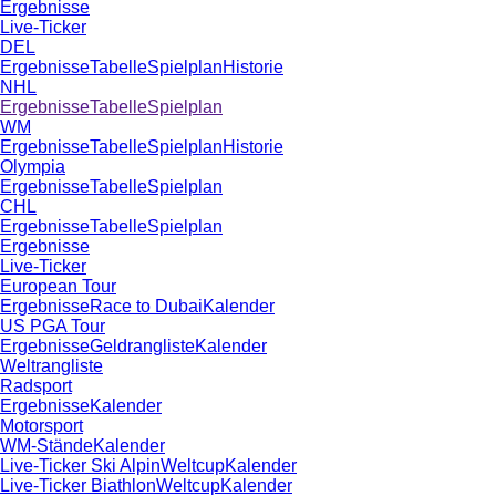
Ergebnisse
Live-Ticker
DEL
Ergebnisse
Tabelle
Spielplan
Historie
NHL
Ergebnisse
Tabelle
Spielplan
WM
Ergebnisse
Tabelle
Spielplan
Historie
Olympia
Ergebnisse
Tabelle
Spielplan
CHL
Ergebnisse
Tabelle
Spielplan
Ergebnisse
Live-Ticker
European Tour
Ergebnisse
Race to Dubai
Kalender
US PGA Tour
Ergebnisse
Geldrangliste
Kalender
Weltrangliste
Radsport
Ergebnisse
Kalender
Motorsport
WM-Stände
Kalender
Live-Ticker Ski Alpin
Weltcup
Kalender
Live-Ticker Biathlon
Weltcup
Kalender