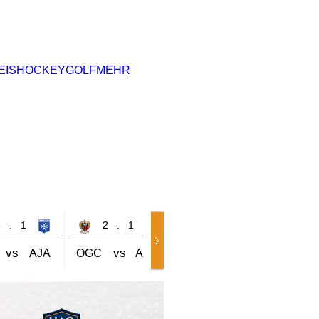
EISHOCKEY
GOLF
MEHR
3 : 1
2 : 1
1 : 3
vs
vs
vs
AJA
OGC
ANG
BRE
LEN
REI