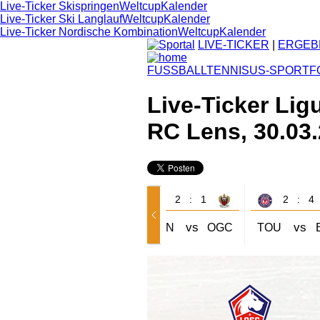
Live-Ticker Skispringen
Weltcup
Kalender
Live-Ticker Ski Langlauf
Weltcup
Kalender
Live-Ticker Nordische Kombination
Weltcup
Kalender
LIVE-TICKER
|
ERGEB
FUSSBALL
TENNIS
US-SPORT
F
Live-Ticker Lig
RC Lens, 30.03
1 : 6
2 : 1
2 : 4
vs
vs
vs
MAR
STE
PSG
MON
OGC
TOU