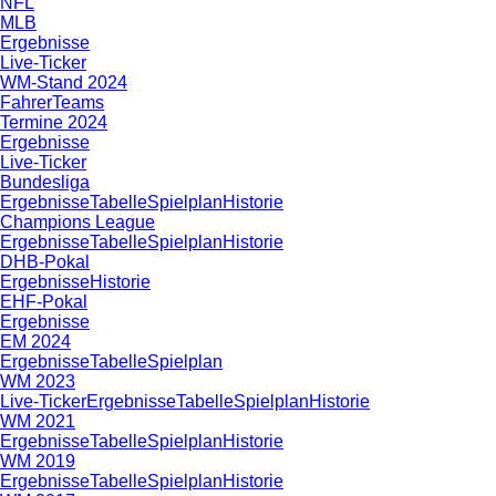
NFL
MLB
Ergebnisse
Live-Ticker
WM-Stand 2024
Fahrer
Teams
Termine 2024
Ergebnisse
Live-Ticker
Bundesliga
Ergebnisse
Tabelle
Spielplan
Historie
Champions League
Ergebnisse
Tabelle
Spielplan
Historie
DHB-Pokal
Ergebnisse
Historie
EHF-Pokal
Ergebnisse
EM 2024
Ergebnisse
Tabelle
Spielplan
WM 2023
Live-Ticker
Ergebnisse
Tabelle
Spielplan
Historie
WM 2021
Ergebnisse
Tabelle
Spielplan
Historie
WM 2019
Ergebnisse
Tabelle
Spielplan
Historie