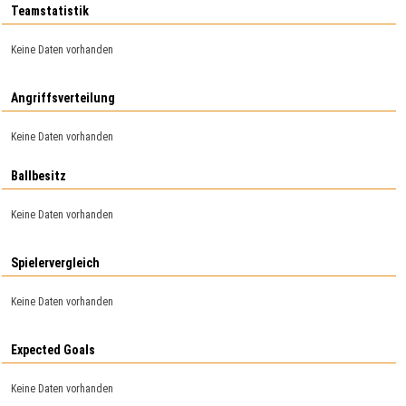
Teamstatistik
Keine Daten vorhanden
Angriffsverteilung
Keine Daten vorhanden
Ballbesitz
Keine Daten vorhanden
Spielervergleich
Keine Daten vorhanden
Expected Goals
Keine Daten vorhanden