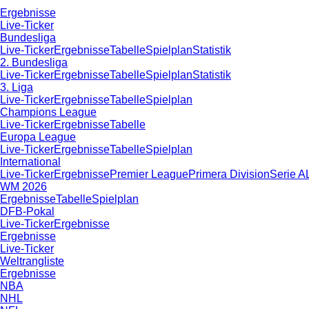
Ergebnisse
Live-Ticker
Bundesliga
Live-Ticker
Ergebnisse
Tabelle
Spielplan
Statistik
2. Bundesliga
Live-Ticker
Ergebnisse
Tabelle
Spielplan
Statistik
3. Liga
Live-Ticker
Ergebnisse
Tabelle
Spielplan
Champions League
Live-Ticker
Ergebnisse
Tabelle
Europa League
Live-Ticker
Ergebnisse
Tabelle
Spielplan
International
Live-Ticker
Ergebnisse
Premier League
Primera Division
Serie A
WM 2026
Ergebnisse
Tabelle
Spielplan
DFB-Pokal
Live-Ticker
Ergebnisse
Ergebnisse
Live-Ticker
Weltrangliste
Ergebnisse
NBA
NHL