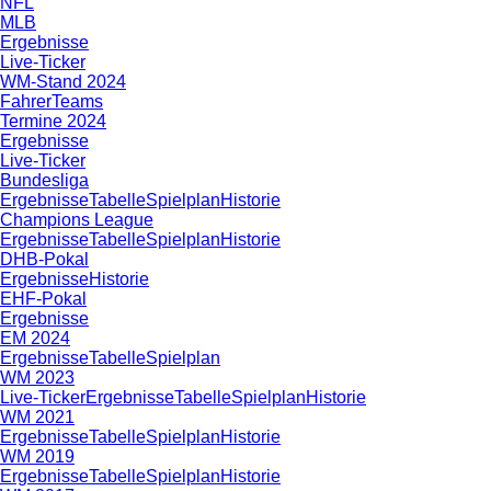
NFL
MLB
Ergebnisse
Live-Ticker
WM-Stand 2024
Fahrer
Teams
Termine 2024
Ergebnisse
Live-Ticker
Bundesliga
Ergebnisse
Tabelle
Spielplan
Historie
Champions League
Ergebnisse
Tabelle
Spielplan
Historie
DHB-Pokal
Ergebnisse
Historie
EHF-Pokal
Ergebnisse
EM 2024
Ergebnisse
Tabelle
Spielplan
WM 2023
Live-Ticker
Ergebnisse
Tabelle
Spielplan
Historie
WM 2021
Ergebnisse
Tabelle
Spielplan
Historie
WM 2019
Ergebnisse
Tabelle
Spielplan
Historie