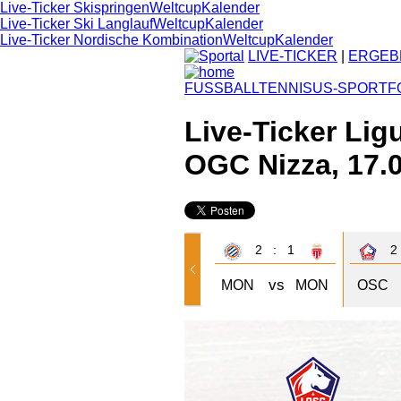
Live-Ticker Skispringen
Weltcup
Kalender
Live-Ticker Ski Langlauf
Weltcup
Kalender
Live-Ticker Nordische Kombination
Weltcup
Kalender
LIVE-TICKER
|
ERGEB
FUSSBALL
TENNIS
US-SPORT
F
Live-Ticker Lig
OGC Nizza, 17.
2 : 1
2
vs
MON
MON
OSC