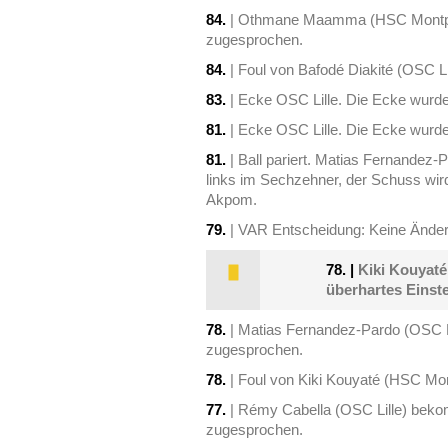
84.
| Othmane Maamma (HSC Montpelli
zugesprochen.
84.
| Foul von Bafodé Diakité (OSC Lil
83.
| Ecke OSC Lille. Die Ecke wurd
81.
| Ecke OSC Lille. Die Ecke wurd
81.
| Ball pariert. Matias Fernandez-
links im Sechzehner, der Schuss wird
Akpom.
79.
| VAR Entscheidung: Keine Änderu
78.
|
Kiki Kouyaté
überhartes Einst
78.
| Matias Fernandez-Pardo (OSC Li
zugesprochen.
78.
| Foul von Kiki Kouyaté (HSC Mont
77.
| Rémy Cabella (OSC Lille) bekom
zugesprochen.