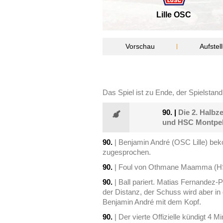
Lille OSC
Vorschau
Aufstel
Das Spiel ist zu Ende, der Spielstan
90.
|
Die 2. Halbz
und HSC Montpelli
90.
| Benjamin André (OSC Lille) beko
zugesprochen.
90.
| Foul von Othmane Maamma (HSC
90.
| Ball pariert. Matias Fernandez-
der Distanz, der Schuss wird aber in 
Benjamin André mit dem Kopf.
90.
| Der vierte Offizielle kündigt 4 M