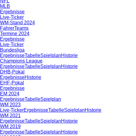
NFL
MLB
Ergebnisse
Live-Ticker
WM-Stand 2024
Fahrer
Teams
Termine 2024
Ergebnisse
Live-Ticker
Bundesliga
Ergebnisse
Tabelle
Spielplan
Historie
Champions League
Ergebnisse
Tabelle
Spielplan
Historie
DHB-Pokal
Ergebnisse
Historie
EHF-Pokal
Ergebnisse
EM 2024
Ergebnisse
Tabelle
Spielplan
WM 2023
Live-Ticker
Ergebnisse
Tabelle
Spielplan
Historie
WM 2021
Ergebnisse
Tabelle
Spielplan
Historie
WM 2019
Ergebnisse
Tabelle
Spielplan
Historie