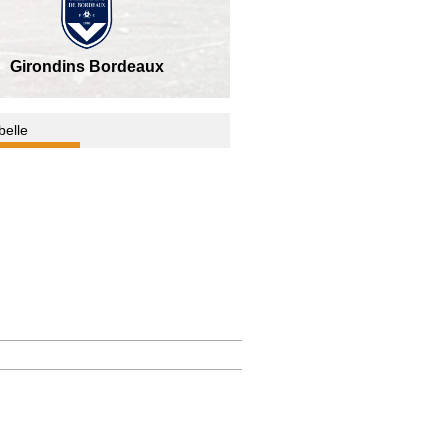
Girondins Bordeaux
belle