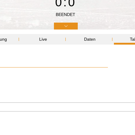
0:0
BEENDET
lung
Live
Daten
Ta