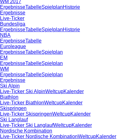
WM 2017
Ergebnisse
Tabelle
Spielplan
Historie
Ergebnisse
Live-Ticker
Bundesliga
Ergebnisse
Tabelle
Spielplan
Historie
NBA
Ergebnisse
Tabelle
Euroleague
Ergebnisse
Tabelle
Spielplan
EM
Ergebnisse
Tabelle
Spielplan
WM
Ergebnisse
Tabelle
Spielplan
Ergebnisse
Ski Alpin
Live-Ticker Ski Alpin
Weltcup
Kalender
Biathlon
Live-Ticker Biathlon
Weltcup
Kalender
Skispringen
Live-Ticker Skispringen
Weltcup
Kalender
Ski Langlauf
Live-Ticker Ski Langlauf
Weltcup
Kalender
Nordische Kombination
Live-Ticker Nordische Kombination
Weltcup
Kalender