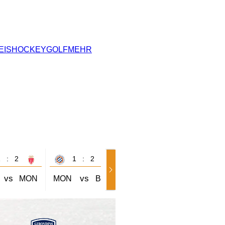
EISHOCKEY
GOLF
MEHR
1 : 2
1 : 2
2 : 4
vs
vs
vs
MON
MON
BRE
STE
MAR
TRO