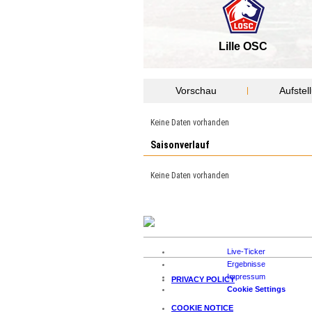
Lille OSC
Vorschau
Aufstel
Keine Daten vorhanden
Saisonverlauf
Keine Daten vorhanden
Live-Ticker
Ergebnisse
Impressum
PRIVACY POLICY
Cookie Settings
COOKIE NOTICE