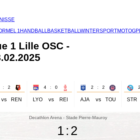
NISSE
ORMEL 1
HANDBALL
BASKETBALL
WINTERSPORT
MOTOGP
ue 1
Lille OSC -
.02.2025
 : 2
4 : 0
2 : 2
vs
vs
vs
REN
LYO
REI
AJA
TOU
STR
Decathlon Arena - Stade Pierre-Mauroy
1:2