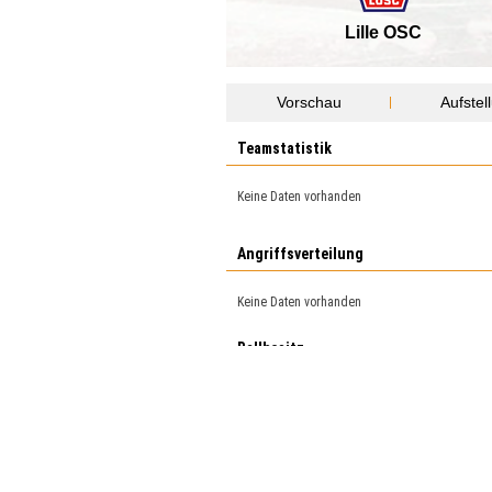
Lille OSC
Vorschau
Aufstel
Teamstatistik
Keine Daten vorhanden
Angriffsverteilung
Keine Daten vorhanden
Ballbesitz
Keine Daten vorhanden
Spielervergleich