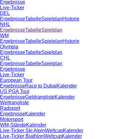
Ergebnisse
Live-Ticker
DEL
Ergebnisse
Tabelle
Spielplan
Historie
NHL
Ergebnisse
Tabelle
Spielplan
WM
Ergebnisse
Tabelle
Spielplan
Historie
Olympia
Ergebnisse
Tabelle
Spielplan
CHL
Ergebnisse
Tabelle
Spielplan
Ergebnisse
Live-Ticker
European Tour
Ergebnisse
Race to Dubai
Kalender
US PGA Tour
Ergebnisse
Geldrangliste
Kalender
Weltrangliste
Radsport
Ergebnisse
Kalender
Motorsport
WM-Stände
Kalender
Live-Ticker Ski Alpin
Weltcup
Kalender
Live-Ticker Biathlon
Weltcup
Kalender