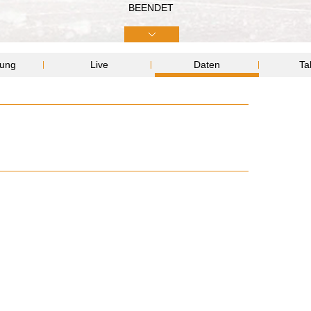
BEENDET
lung
Live
Daten
Ta