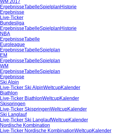
WM 2017
Ergebnisse
Tabelle
Spielplan
Historie
Ergebnisse
Live-Ticker
Bundesliga
Ergebnisse
Tabelle
Spielplan
Historie
NBA
Ergebnisse
Tabelle
Euroleague
Ergebnisse
Tabelle
Spielplan
EM
Ergebnisse
Tabelle
Spielplan
WM
Ergebnisse
Tabelle
Spielplan
Ergebnisse
Ski Alpin
Live-Ticker Ski Alpin
Weltcup
Kalender
Biathlon
Live-Ticker Biathlon
Weltcup
Kalender
Skispringen
Live-Ticker Skispringen
Weltcup
Kalender
Ski Langlauf
Live-Ticker Ski Langlauf
Weltcup
Kalender
Nordische Kombination
Live-Ticker Nordische Kombination
Weltcup
Kalender