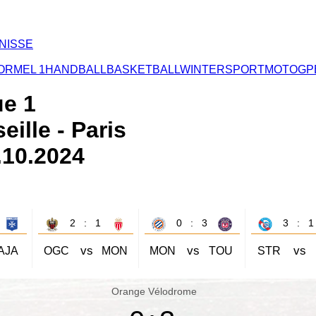
NISSE
ORMEL 1
HANDBALL
BASKETBALL
WINTERSPORT
MOTOGP
ue 1
ille - Paris
.10.2024
2 : 1
0 : 3
3 : 1
vs
vs
vs
AJA
OGC
MON
MON
TOU
STR
Orange Vélodrome