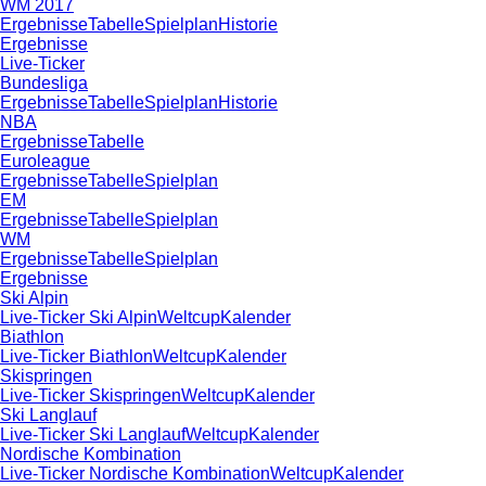
WM 2017
Ergebnisse
Tabelle
Spielplan
Historie
Ergebnisse
Live-Ticker
Bundesliga
Ergebnisse
Tabelle
Spielplan
Historie
NBA
Ergebnisse
Tabelle
Euroleague
Ergebnisse
Tabelle
Spielplan
EM
Ergebnisse
Tabelle
Spielplan
WM
Ergebnisse
Tabelle
Spielplan
Ergebnisse
Ski Alpin
Live-Ticker Ski Alpin
Weltcup
Kalender
Biathlon
Live-Ticker Biathlon
Weltcup
Kalender
Skispringen
Live-Ticker Skispringen
Weltcup
Kalender
Ski Langlauf
Live-Ticker Ski Langlauf
Weltcup
Kalender
Nordische Kombination
Live-Ticker Nordische Kombination
Weltcup
Kalender