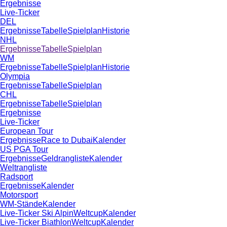
Ergebnisse
Live-Ticker
DEL
Ergebnisse
Tabelle
Spielplan
Historie
NHL
Ergebnisse
Tabelle
Spielplan
WM
Ergebnisse
Tabelle
Spielplan
Historie
Olympia
Ergebnisse
Tabelle
Spielplan
CHL
Ergebnisse
Tabelle
Spielplan
Ergebnisse
Live-Ticker
European Tour
Ergebnisse
Race to Dubai
Kalender
US PGA Tour
Ergebnisse
Geldrangliste
Kalender
Weltrangliste
Radsport
Ergebnisse
Kalender
Motorsport
WM-Stände
Kalender
Live-Ticker Ski Alpin
Weltcup
Kalender
Live-Ticker Biathlon
Weltcup
Kalender